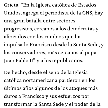
Grieta. “En la Iglesia católica de Estados
Unidos, agrega el periodista de la CNS, hay
una gran batalla entre sectores
progresistas, cercanos a los demócratas y
alineados con los cambios que ha
impulsado Francisco desde la Santa Sede, y
los conservadores, más cercanos al papa
Juan Pablo II” y a los republicanos.
De hecho, desde el seno de la Iglesia
católica nortamericana partieron en los
últimos años algunos de los ataques más
duros a Francisco y sus esfuerzos por
transformar la Santa Sede y el poder de la