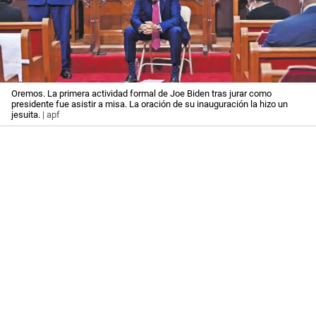
Oremos. La primera actividad formal de Joe Biden tras jurar como
presidente fue asistir a misa. La oración de su inauguración la hizo un
jesuita.
| apf