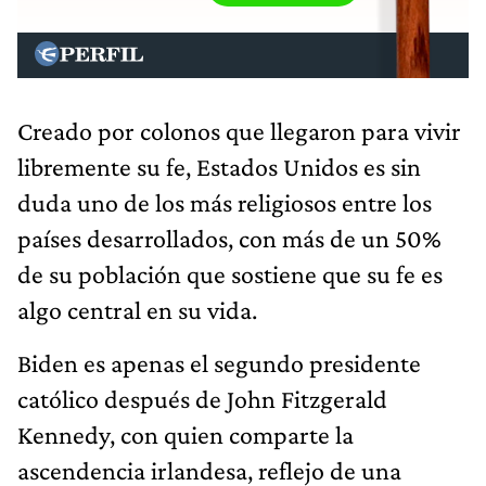
Creado por colonos que llegaron para vivir
libremente su fe, Estados Unidos es sin
duda uno de los más religiosos entre los
países desarrollados, con más de un 50%
de su población que sostiene que su fe es
algo central en su vida.
Biden es apenas el segundo presidente
católico después de John Fitzgerald
Kennedy, con quien comparte la
ascendencia irlandesa, reflejo de una