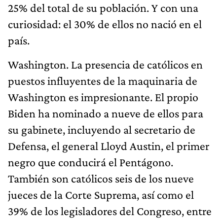
25% del total de su población. Y con una
curiosidad: el 30% de ellos no nació en el
país.
Washington. La presencia de católicos en
puestos influyentes de la maquinaria de
Washington es impresionante. El propio
Biden ha nominado a nueve de ellos para
su gabinete, incluyendo al secretario de
Defensa, el general Lloyd Austin, el primer
negro que conducirá el Pentágono.
También son católicos seis de los nueve
jueces de la Corte Suprema, así como el
39% de los legisladores del Congreso, entre