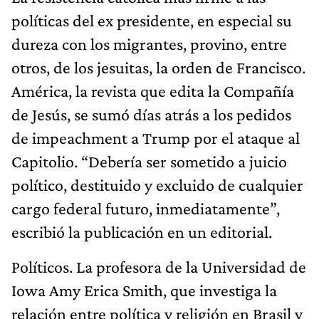
políticas del ex presidente, en especial su
dureza con los migrantes, provino, entre
otros, de los jesuitas, la orden de Francisco.
América, la revista que edita la Compañía
de Jesús, se sumó días atrás a los pedidos
de impeachment a Trump por el ataque al
Capitolio. “Debería ser sometido a juicio
político, destituido y excluido de cualquier
cargo federal futuro, inmediatamente”,
escribió la publicación en un editorial.
Políticos. La profesora de la Universidad de
Iowa Amy Erica Smith, que investiga la
relación entre política y religión en Brasil y