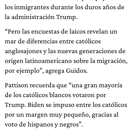
los inmigrantes durante los duros años de
la administración Trump.
“Pero las encuestas de laicos revelan un
mar de diferencias entre católicos
anglosajones y las nuevas generaciones de
origen latinoamericano sobre la migración,
por ejemplo”, agrega Guidos.
Pattison recuerda que “una gran mayoría
de los católicos blancos votaron por
Trump. Biden se impuso entre los católicos
por un margen muy pequeño, gracias al
voto de hispanos y negros”.