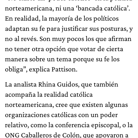
norteamericana, ni una ‘bancada católica’.
En realidad, la mayoría de los políticos
adaptan su fe para justificar sus posturas, y
no al revés. Son muy pocos los que afirman
no tener otra opción que votar de cierta
manera sobre un tema porque su fe los
obliga”, explica Pattison.
La analista Rhina Guidos, que también
acompaña la realidad católica
norteamericana, cree que existen algunas
organizaciones católicas con un poder
relativo, como la conferencia episcopal, o la
ONG Caballeros de Colón, que apoyaron a