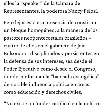
ellos la “speaker” de la Cámara de
Representantes, la poderosa Nancy Pelosi.
Pero lejos está esa presencia de constituir
un bloque homogéneo, a la manera de los
pastores neopentecostales brasileños –
cuatro de ellos en el gabinete de Jair
Bolsonaro– disciplinados y persistentes en
la defensa de sus intereses, sea desde el
Poder Ejecutivo como desde el Congreso,
donde conforman la “bancada evangélica”,
de notable influencia política en áreas
como educación y derechos civiles.
“No existe un ‘poder católico’ en la política