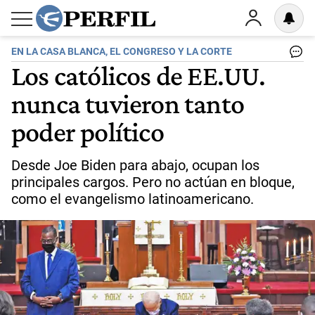
EN LA CASA BLANCA, EL CONGRESO Y LA CORTE
Los católicos de EE.UU.
nunca tuvieron tanto
poder político
Desde Joe Biden para abajo, ocupan los
principales cargos. Pero no actúan en bloque,
como el evangelismo latinoamericano.