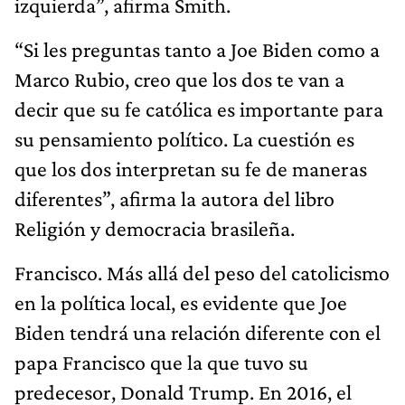
izquierda”, afirma Smith.
“Si les preguntas tanto a Joe Biden como a
Marco Rubio, creo que los dos te van a
decir que su fe católica es importante para
su pensamiento político. La cuestión es
que los dos interpretan su fe de maneras
diferentes”, afirma la autora del libro
Religión y democracia brasileña.
Francisco. Más allá del peso del catolicismo
en la política local, es evidente que Joe
Biden tendrá una relación diferente con el
papa Francisco que la que tuvo su
predecesor, Donald Trump. En 2016, el