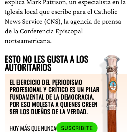
explica Mark Pattison, un especialista en la
Iglesia local que escribe para el Catholic
News Service (CNS), la agencia de prensa
de la Conferencia Episcopal
norteamericana.
ESTO NO LES GUSTA A LOS
AUTORITARIOS
EL EJERCICIO DEL PERIODISMO
PROFESIONAL Y CRÍTICO ES UN PILAR
FUNDAMENTAL DE LA DEMOCRACIA.
POR ESO MOLESTA A QUIENES CREEN
SER LOS DUEÑOS DE LA VERDAD.
HOY MÁS QUE NUNCA
SUSCRIBITE