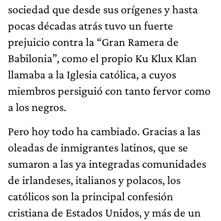
sociedad que desde sus orígenes y hasta
pocas décadas atrás tuvo un fuerte
prejuicio contra la “Gran Ramera de
Babilonia”, como el propio Ku Klux Klan
llamaba a la Iglesia católica, a cuyos
miembros persiguió con tanto fervor como
a los negros.
Pero hoy todo ha cambiado. Gracias a las
oleadas de inmigrantes latinos, que se
sumaron a las ya integradas comunidades
de irlandeses, italianos y polacos, los
católicos son la principal confesión
cristiana de Estados Unidos, y más de un