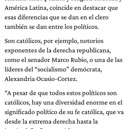
América Latina, coincide en destacar que
esas diferencias que se dan en el clero
también se dan entre los políticos.
Son católicos, por ejemplo, notorios
exponentes de la derecha republicana,
como el senador Marco Rubio, o una de las
líderes del “socialismo” demócrata,
Alexandria Ocasio-Cortez.
“A pesar de que todos estos políticos son
católicos, hay una diversidad enorme en el
significado político de su fe católica, que va
desde la extrema derecha hasta la