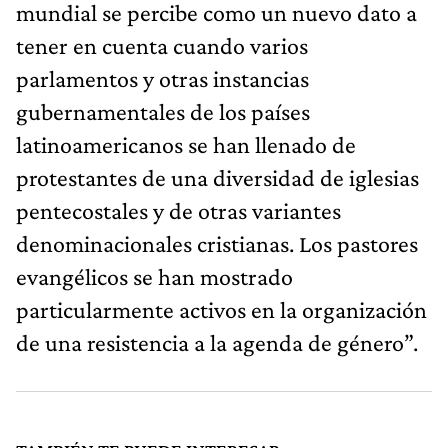
mundial se percibe como un nuevo dato a
tener en cuenta cuando varios
parlamentos y otras instancias
gubernamentales de los países
latinoamericanos se han llenado de
protestantes de una diversidad de iglesias
pentecostales y de otras variantes
denominacionales cristianas. Los pastores
evangélicos se han mostrado
particularmente activos en la organización
de una resistencia a la agenda de género”.