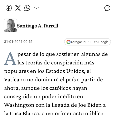
Santiago A. Farrell
31-01-2021 00:45
Agregar PERFIL en Google
A
pesar de lo que sostienen algunas de
las teorías de conspiración más
populares en los Estados Unidos, el
Vaticano no dominará el país a partir de
ahora, aunque los católicos hayan
conseguido un poder inédito en
Washington con la llegada de Joe Biden a
la Casa Blanca, cuyo primer acto público