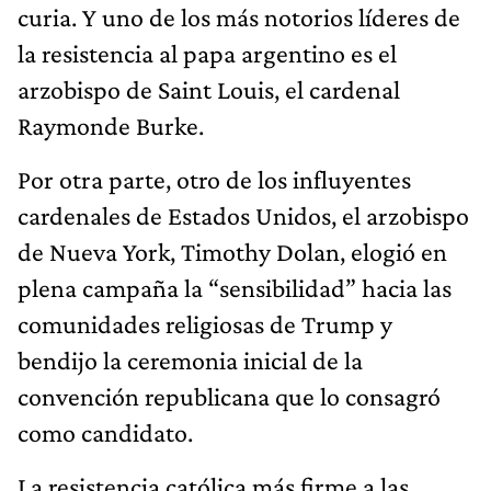
curia. Y uno de los más notorios líderes de
la resistencia al papa argentino es el
arzobispo de Saint Louis, el cardenal
Raymonde Burke.
Por otra parte, otro de los influyentes
cardenales de Estados Unidos, el arzobispo
de Nueva York, Timothy Dolan, elogió en
plena campaña la “sensibilidad” hacia las
comunidades religiosas de Trump y
bendijo la ceremonia inicial de la
convención republicana que lo consagró
como candidato.
La resistencia católica más firme a las