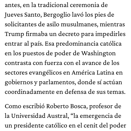
antes, en la tradicional ceremonia de
Jueves Santo, Bergoglio lavó los pies de
solicitantes de asilo musulmanes, mientras
Trump firmaba un decreto para impedirles
entrar al país. Esa predominancia católica
en los puestos de poder de Washington
contrasta con fuerza con el avance de los
sectores evangélicos en América Latina en
gobiernos y parlamentos, donde sí actúan
coordinadamente en defensa de sus temas.
Como escribió Roberto Bosca, profesor de
la Universidad Austral, “la emergencia de
un presidente católico en el cenit del poder