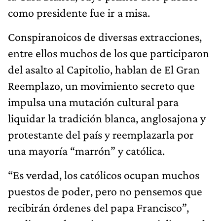
como presidente fue ir a misa.
Conspiranoicos de diversas extracciones,
entre ellos muchos de los que participaron
del asalto al Capitolio, hablan de El Gran
Reemplazo, un movimiento secreto que
impulsa una mutación cultural para
liquidar la tradición blanca, anglosajona y
protestante del país y reemplazarla por
una mayoría “marrón” y católica.
“Es verdad, los católicos ocupan muchos
puestos de poder, pero no pensemos que
recibirán órdenes del papa Francisco”,