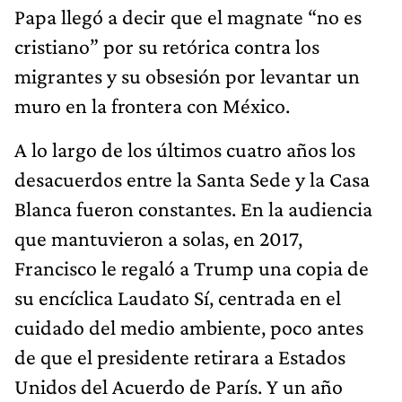
Papa llegó a decir que el magnate “no es
cristiano” por su retórica contra los
migrantes y su obsesión por levantar un
muro en la frontera con México.
A lo largo de los últimos cuatro años los
desacuerdos entre la Santa Sede y la Casa
Blanca fueron constantes. En la audiencia
que mantuvieron a solas, en 2017,
Francisco le regaló a Trump una copia de
su encíclica Laudato Sí, centrada en el
cuidado del medio ambiente, poco antes
de que el presidente retirara a Estados
Unidos del Acuerdo de París. Y un año