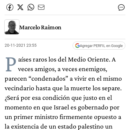
Marcelo Raimon
20-11-2021 23:55
Agregar PERFIL en Google
P
aíses raros los del Medio Oriente. A
veces amigos, a veces enemigos,
parecen “condenados” a vivir en el mismo
vecindario hasta que la muerte los separe.
¿Será por esa condición que justo en el
momento en que Israel es gobernado por
un primer ministro firmemente opuesto a
la existencia de un estado palestino un