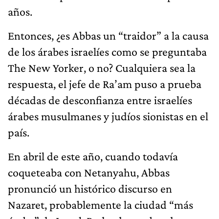
años.
Entonces, ¿es Abbas un “traidor” a la causa
de los árabes israelíes como se preguntaba
The New Yorker, o no? Cualquiera sea la
respuesta, el jefe de Ra’am puso a prueba
décadas de desconfianza entre israelíes
árabes musulmanes y judíos sionistas en el
país.
En abril de este año, cuando todavía
coqueteaba con Netanyahu, Abbas
pronunció un histórico discurso en
Nazaret, probablemente la ciudad “más