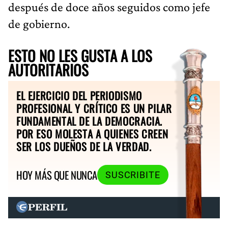
después de doce años seguidos como jefe
de gobierno.
ESTO NO LES GUSTA A LOS
AUTORITARIOS
EL EJERCICIO DEL PERIODISMO
PROFESIONAL Y CRÍTICO ES UN PILAR
FUNDAMENTAL DE LA DEMOCRACIA.
POR ESO MOLESTA A QUIENES CREEN
SER LOS DUEÑOS DE LA VERDAD.
HOY MÁS QUE NUNCA
SUSCRIBITE