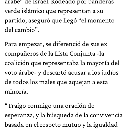
árabe” de Israel. Rodeado por banderas
verde islámico que representan a su
partido, aseguró que llegó “el momento
del cambio”.
Para empezar, se diferenció de sus ex
compañeros de la Lista Conjunta -la
coalición que representaba la mayoría del
voto árabe- y descartó acusar a los judíos
de todos los males que aquejan a esta
minoría.
“Traigo conmigo una oración de
esperanza, y la búsqueda de la convivencia
basada en el respeto mutuo y la igualdad