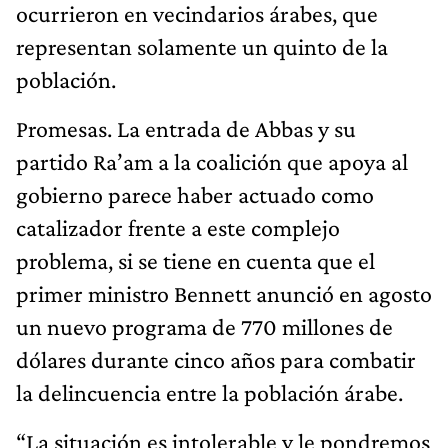
ocurrieron en vecindarios árabes, que
representan solamente un quinto de la
población.
Promesas. La entrada de Abbas y su
partido Ra’am a la coalición que apoya al
gobierno parece haber actuado como
catalizador frente a este complejo
problema, si se tiene en cuenta que el
primer ministro Bennett anunció en agosto
un nuevo programa de 770 millones de
dólares durante cinco años para combatir
la delincuencia entre la población árabe.
“La situación es intolerable y le pondremos