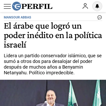
MANSOUR ABBAS
El árabe que logró un
poder inédito en la política
israelí
Lidera un partido conservador islámico, que se
sumó a otros dos para desalojar del poder
después de muchos años a Benyamin
Netanyahu. Político impredecible.