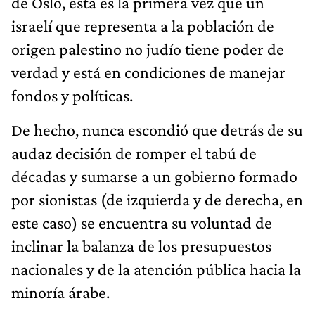
de Oslo, esta es la primera vez que un
israelí que representa a la población de
origen palestino no judío tiene poder de
verdad y está en condiciones de manejar
fondos y políticas.
De hecho, nunca escondió que detrás de su
audaz decisión de romper el tabú de
décadas y sumarse a un gobierno formado
por sionistas (de izquierda y de derecha, en
este caso) se encuentra su voluntad de
inclinar la balanza de los presupuestos
nacionales y de la atención pública hacia la
minoría árabe.