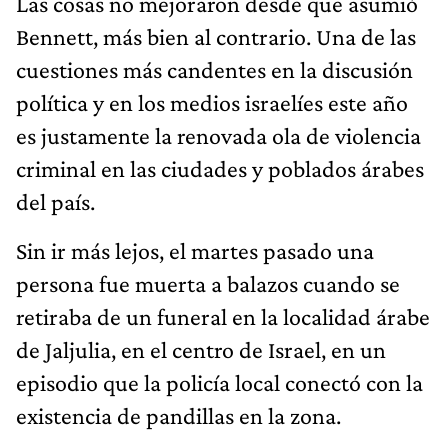
Las cosas no mejoraron desde que asumió
Bennett, más bien al contrario. Una de las
cuestiones más candentes en la discusión
política y en los medios israelíes este año
es justamente la renovada ola de violencia
criminal en las ciudades y poblados árabes
del país.
Sin ir más lejos, el martes pasado una
persona fue muerta a balazos cuando se
retiraba de un funeral en la localidad árabe
de Jaljulia, en el centro de Israel, en un
episodio que la policía local conectó con la
existencia de pandillas en la zona.