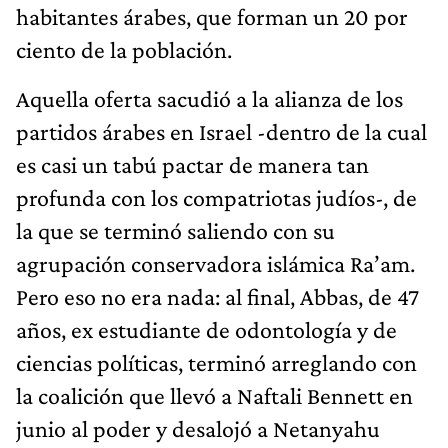
habitantes árabes, que forman un 20 por
ciento de la población.
Aquella oferta sacudió a la alianza de los
partidos árabes en Israel -dentro de la cual
es casi un tabú pactar de manera tan
profunda con los compatriotas judíos-, de
la que se terminó saliendo con su
agrupación conservadora islámica Ra’am.
Pero eso no era nada: al final, Abbas, de 47
años, ex estudiante de odontología y de
ciencias políticas, terminó arreglando con
la coalición que llevó a Naftali Bennett en
junio al poder y desalojó a Netanyahu