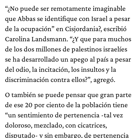
“¿No puede ser remotamente imaginable
que Abbas se identifique con Israel a pesar
de la ocupación” en Cisjordania?, escribió
Carolina Landsmann. “¿Y que para muchos
de los dos millones de palestinos israelíes
se ha desarrollado un apego al país a pesar
del odio, la incitación, los insultos y la
discriminación contra ellos?”, agregó.
O también se puede pensar que gran parte
de ese 20 por ciento de la población tiene
“un sentimiento de pertenencia -tal vez
doloroso, mezclado, con cicatrices,
disputado- y sin embargo, de pertenencia