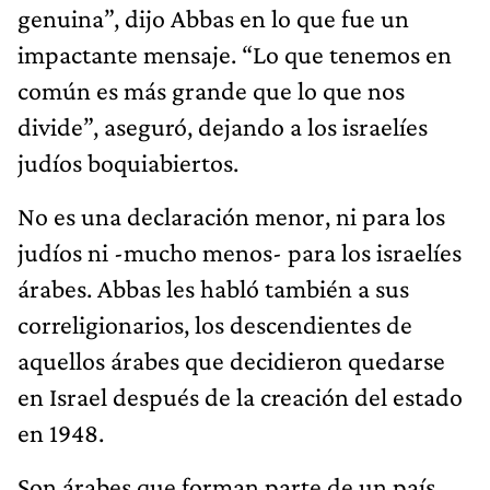
genuina”, dijo Abbas en lo que fue un
impactante mensaje. “Lo que tenemos en
común es más grande que lo que nos
divide”, aseguró, dejando a los israelíes
judíos boquiabiertos.
No es una declaración menor, ni para los
judíos ni -mucho menos- para los israelíes
árabes. Abbas les habló también a sus
correligionarios, los descendientes de
aquellos árabes que decidieron quedarse
en Israel después de la creación del estado
en 1948.
Son árabes que forman parte de un país