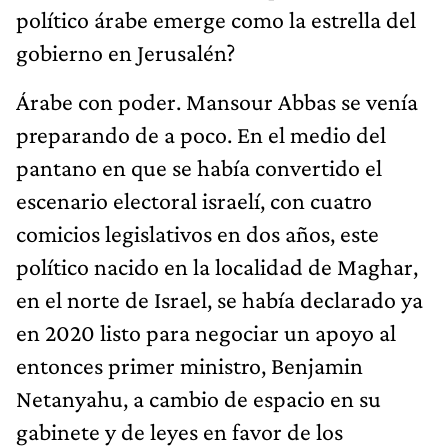
político árabe emerge como la estrella del
gobierno en Jerusalén?
Árabe con poder. Mansour Abbas se venía
preparando de a poco. En el medio del
pantano en que se había convertido el
escenario electoral israelí, con cuatro
comicios legislativos en dos años, este
político nacido en la localidad de Maghar,
en el norte de Israel, se había declarado ya
en 2020 listo para negociar un apoyo al
entonces primer ministro, Benjamin
Netanyahu, a cambio de espacio en su
gabinete y de leyes en favor de los