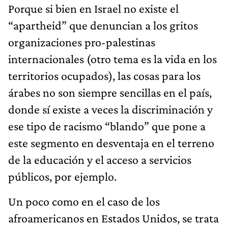
Porque si bien en Israel no existe el
“apartheid” que denuncian a los gritos
organizaciones pro-palestinas
internacionales (otro tema es la vida en los
territorios ocupados), las cosas para los
árabes no son siempre sencillas en el país,
donde sí existe a veces la discriminación y
ese tipo de racismo “blando” que pone a
este segmento en desventaja en el terreno
de la educación y el acceso a servicios
públicos, por ejemplo.
Un poco como en el caso de los
afroamericanos en Estados Unidos, se trata