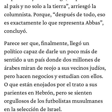
al país y no solo a la tierra”, arriesgó la
columnista. Porque, “después de todo, eso
es exactamente lo que representa Abbas”,
concluyó.
Parece ser que, finalmente, llegó un
político capaz de darle un poco más de
sentido a un país donde dos millones de
árabes miran de reojo a sus vecinos judíos,
pero hacen negocios y estudian con ellos.
O que están enojados por el trato a sus
parientes en Hebrón, pero se sienten
orgullosos de los futbolistas musulmanes
en la selección de Israel.