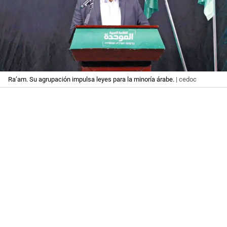
Ra’am. Su agrupación impulsa leyes para la minoría árabe.
| cedoc