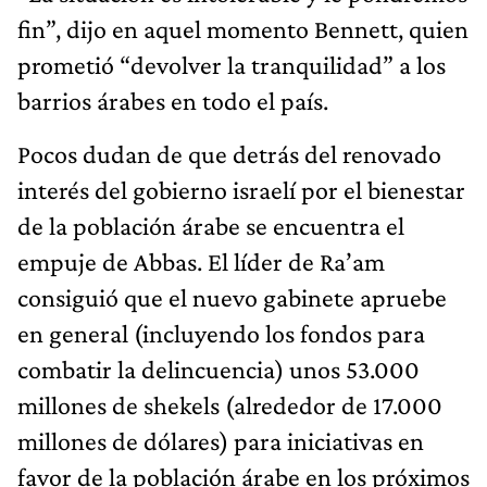
fin”, dijo en aquel momento Bennett, quien
prometió “devolver la tranquilidad” a los
barrios árabes en todo el país.
Pocos dudan de que detrás del renovado
interés del gobierno israelí por el bienestar
de la población árabe se encuentra el
empuje de Abbas. El líder de Ra’am
consiguió que el nuevo gabinete apruebe
en general (incluyendo los fondos para
combatir la delincuencia) unos 53.000
millones de shekels (alrededor de 17.000
millones de dólares) para iniciativas en
favor de la población árabe en los próximos