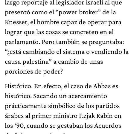
largo reportaje al legislador israelí al que
presentó como el “power broker” de la
Knesset, el hombre capaz de operar para
lograr que las cosas se concreten en el
parlamento. Pero también se preguntaba:
“¿está cambiando el sistema o vendiendo la
causa palestina” a cambio de unas
porciones de poder?
Histórico. En efecto, el caso de Abbas es
histórico. Sacando un acercamiento
prácticamente simbólico de los partidos
árabes al primer ministro Itzjak Rabin en
los ‘90, cuando se gestaban los Acuerdos