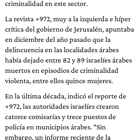
criminalidad en este sector.
La revista +972, muy a la izquierda e híper
crítica del gobierno de Jerusalén, apuntaba
en diciembre del año pasado que la
delincuencia en las localidades árabes
había dejado entre 82 y 89 israelíes árabes
muertos en episodios de criminalidad
violenta, entre ellos quince mujeres.
En la última década, indicó el reporte de
+972, las autoridades israelíes crearon
catorce comisarías y trece puestos de
policía en municipios árabes. “Sin
embargo, un informe reciente de la