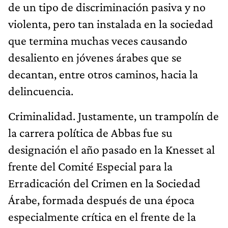
de un tipo de discriminación pasiva y no
violenta, pero tan instalada en la sociedad
que termina muchas veces causando
desaliento en jóvenes árabes que se
decantan, entre otros caminos, hacia la
delincuencia.
Criminalidad. Justamente, un trampolín de
la carrera política de Abbas fue su
designación el año pasado en la Knesset al
frente del Comité Especial para la
Erradicación del Crimen en la Sociedad
Árabe, formada después de una época
especialmente crítica en el frente de la