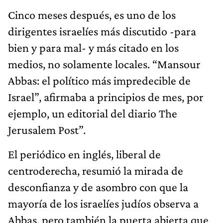
Cinco meses después, es uno de los
dirigentes israelíes más discutido -para
bien y para mal- y más citado en los
medios, no solamente locales. “Mansour
Abbas: el político más impredecible de
Israel”, afirmaba a principios de mes, por
ejemplo, un editorial del diario The
Jerusalem Post”.
El periódico en inglés, liberal de
centroderecha, resumió la mirada de
desconfianza y de asombro con que la
mayoría de los israelíes judíos observa a
Abbas, pero también la puerta abierta que