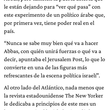
le están dejando para “ver qué pasa” con
este experimento de un político árabe que,
por primera vez, tiene poder real en el
país.
“Nunca se sabe muy bien qué va a hacer
Abbas, con quién unirá fuerzas o qué va a
decir, apuntaba el Jerusalem Post, lo que lo
convierte en una de las figuras más
refrescantes de la escena política israelí”.
Al otro lado del Atlántico, nada menos que
la revista estadounidense The New Yorker
le dedicaba a principios de este mes un