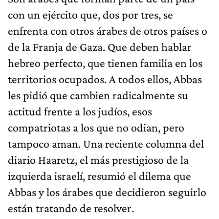
con un ejército que, dos por tres, se
enfrenta con otros árabes de otros países o
de la Franja de Gaza. Que deben hablar
hebreo perfecto, que tienen familia en los
territorios ocupados. A todos ellos, Abbas
les pidió que cambien radicalmente su
actitud frente a los judíos, esos
compatriotas a los que no odian, pero
tampoco aman. Una reciente columna del
diario Haaretz, el más prestigioso de la
izquierda israelí, resumió el dilema que
Abbas y los árabes que decidieron seguirlo
están tratando de resolver.