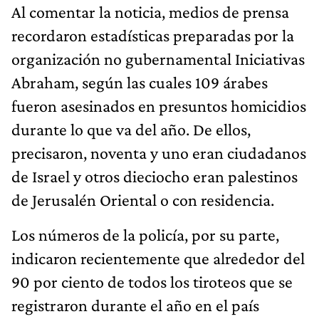
Al comentar la noticia, medios de prensa
recordaron estadísticas preparadas por la
organización no gubernamental Iniciativas
Abraham, según las cuales 109 árabes
fueron asesinados en presuntos homicidios
durante lo que va del año. De ellos,
precisaron, noventa y uno eran ciudadanos
de Israel y otros dieciocho eran palestinos
de Jerusalén Oriental o con residencia.
Los números de la policía, por su parte,
indicaron recientemente que alrededor del
90 por ciento de todos los tiroteos que se
registraron durante el año en el país