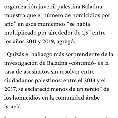
organización juvenil palestina Baladna
muestra que el número de homicidios por
año” en esos municipios “se había
multiplicado por alrededor de 1,5” entre
los años 2011 y 2019, agregó.
“Quizás el hallazgo más sorprendente de la
investigación de Baladna -continuó- es la
tasa de asesinatos sin resolver entre
ciudadanos palestinos: entre el 2014 y el
2017, se esclareció menos de un tercio” de
los homicidios en la comunidad árabe
israelí.