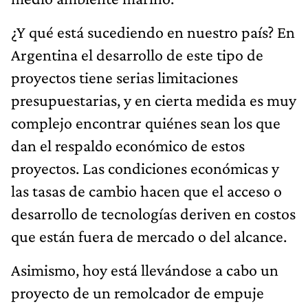
¿Y qué está sucediendo en nuestro país? En
Argentina el desarrollo de este tipo de
proyectos tiene serias limitaciones
presupuestarias, y en cierta medida es muy
complejo encontrar quiénes sean los que
dan el respaldo económico de estos
proyectos. Las condiciones económicas y
las tasas de cambio hacen que el acceso o
desarrollo de tecnologías deriven en costos
que están fuera de mercado o del alcance.
Asimismo, hoy está llevándose a cabo un
proyecto de un remolcador de empuje