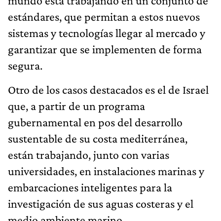
mundo está trabajando en un conjunto de
estándares, que permitan a estos nuevos
sistemas y tecnologías llegar al mercado y
garantizar que se implementen de forma
segura.
Otro de los casos destacados es el de Israel
que, a partir de un programa
gubernamental en pos del desarrollo
sustentable de su costa mediterránea,
están trabajando, junto con varias
universidades, en instalaciones marinas y
embarcaciones inteligentes para la
investigación de sus aguas costeras y el
medio ambiente marino.