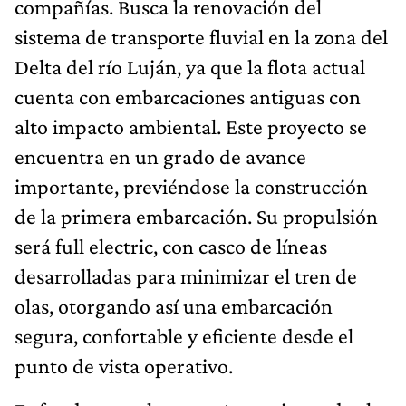
compañías. Busca la renovación del
sistema de transporte fluvial en la zona del
Delta del río Luján, ya que la flota actual
cuenta con embarcaciones antiguas con
alto impacto ambiental. Este proyecto se
encuentra en un grado de avance
importante, previéndose la construcción
de la primera embarcación. Su propulsión
será full electric, con casco de líneas
desarrolladas para minimizar el tren de
olas, otorgando así una embarcación
segura, confortable y eficiente desde el
punto de vista operativo.