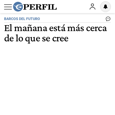
BARCOS DEL FUTURO
El mañana está más cerca
de lo que se cree