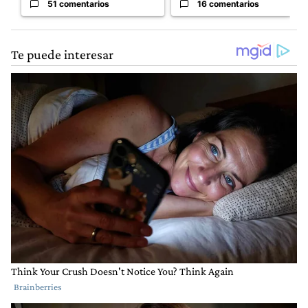
51 comentarios
16 comentarios