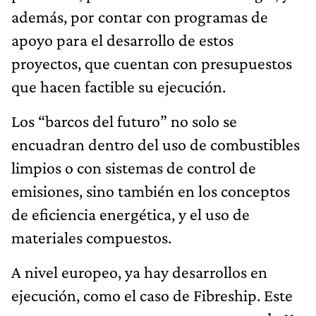
además, por contar con programas de
apoyo para el desarrollo de estos
proyectos, que cuentan con presupuestos
que hacen factible su ejecución.
Los “barcos del futuro” no solo se
encuadran dentro del uso de combustibles
limpios o con sistemas de control de
emisiones, sino también en los conceptos
de eficiencia energética, y el uso de
materiales compuestos.
A nivel europeo, ya hay desarrollos en
ejecución, como el caso de Fibreship. Este