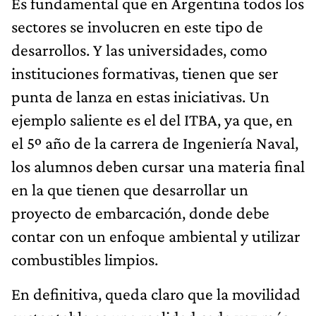
Es fundamental que en Argentina todos los
sectores se involucren en este tipo de
desarrollos. Y las universidades, como
instituciones formativas, tienen que ser
punta de lanza en estas iniciativas. Un
ejemplo saliente es el del ITBA, ya que, en
el 5º año de la carrera de Ingeniería Naval,
los alumnos deben cursar una materia final
en la que tienen que desarrollar un
proyecto de embarcación, donde debe
contar con un enfoque ambiental y utilizar
combustibles limpios.
En definitiva, queda claro que la movilidad