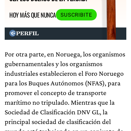
HOY MÁS QUE NUNCA
SUSCRIBITE
Por otra parte, en Noruega, los organismos
gubernamentales y los organismos
industriales establecieron el Foro Noruego
para los Buques Autónomos (NFAS), para
promover el concepto de transporte
marítimo no tripulado. Mientras que la
Sociedad de Clasificación DNV GL, la
principal sociedad de clasificación del