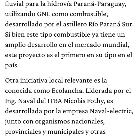
fluvial para la hidrovía Paraná-Paraguay,
utilizando GNL como combustible,
desarrollado por el astillero Río Paraná Sur.
Si bien este tipo combustible ya tiene un
amplio desarrollo en el mercado mundial,
este proyecto es el primero en su tipo en el
país.
Otra iniciativa local relevante es la
conocida como Ecolancha. Liderada por el
Ing. Naval del ITBA Nicolás Fothy, es
desarrollada por la empresa Naval-electric,
junto con organismos nacionales,
provinciales y municipales y otras