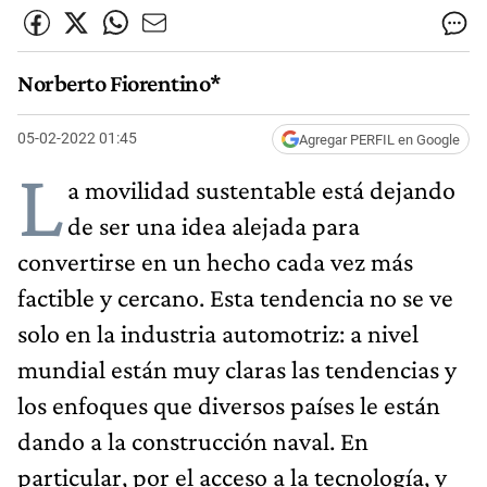
Norberto Fiorentino*
05-02-2022 01:45
Agregar PERFIL en Google
L
a movilidad sustentable está dejando
de ser una idea alejada para
convertirse en un hecho cada vez más
factible y cercano. Esta tendencia no se ve
solo en la industria automotriz: a nivel
mundial están muy claras las tendencias y
los enfoques que diversos países le están
dando a la construcción naval. En
particular, por el acceso a la tecnología, y