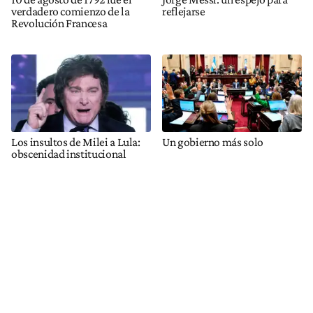
verdadero comienzo de la
reflejarse
Revolución Francesa
Los insultos de Milei a Lula:
Un gobierno más solo
obscenidad institucional