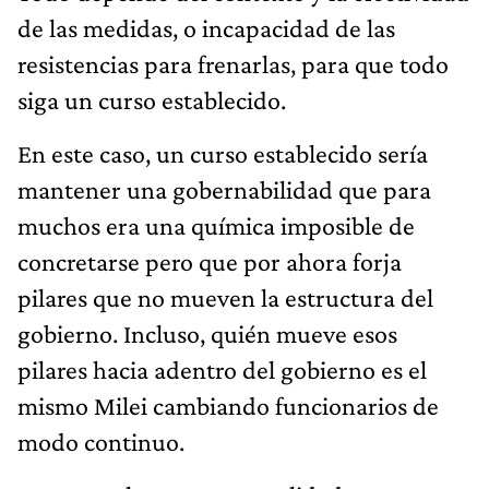
de las medidas, o incapacidad de las
resistencias para frenarlas, para que todo
siga un curso establecido.
En este caso, un curso establecido sería
mantener una gobernabilidad que para
muchos era una química imposible de
concretarse pero que por ahora forja
pilares que no mueven la estructura del
gobierno. Incluso, quién mueve esos
pilares hacia adentro del gobierno es el
mismo Milei cambiando funcionarios de
modo continuo.