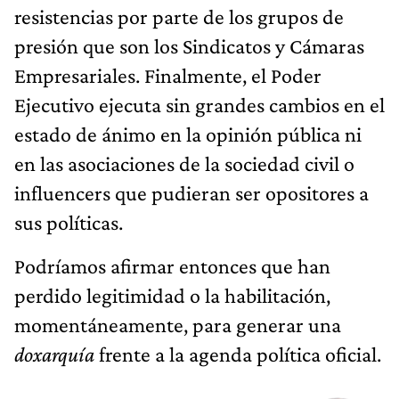
resistencias por parte de los grupos de
presión que son los Sindicatos y Cámaras
Empresariales. Finalmente, el Poder
Ejecutivo ejecuta sin grandes cambios en el
estado de ánimo en la opinión pública ni
en las asociaciones de la sociedad civil o
influencers que pudieran ser opositores a
sus políticas.
Podríamos afirmar entonces que han
perdido legitimidad o la habilitación,
momentáneamente, para generar una
doxarquía
frente a la agenda política oficial.