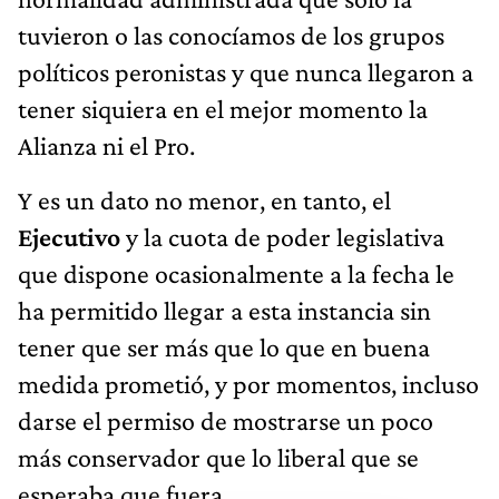
tuvieron o las conocíamos de los grupos
políticos peronistas y que nunca llegaron a
tener siquiera en el mejor momento la
Alianza ni el Pro.
Y es un dato no menor, en tanto, el
Ejecutivo
y la cuota de poder legislativa
que dispone ocasionalmente a la fecha le
ha permitido llegar a esta instancia sin
tener que ser más que lo que en buena
medida prometió, y por momentos, incluso
darse el permiso de mostrarse un poco
más conservador que lo liberal que se
esperaba que fuera.