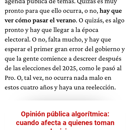
agenda pública de temas. Quizás es muy
pronto para que ello ocurra, o no,
hay que
ver cómo pasar el verano
. O quizás, es algo
pronto y hay que llegar a la época
electoral. O no, falta mucho, y hay que
esperar el primer gran error del gobierno y
que la gente comience a descreer después
de las elecciones del 2025, como le pasó al
Pro. O, tal vez, no ocurra nada malo en
estos cuatro años y haya una reelección.
Opinión pública algorítmica:
cuando afecta a quienes toman