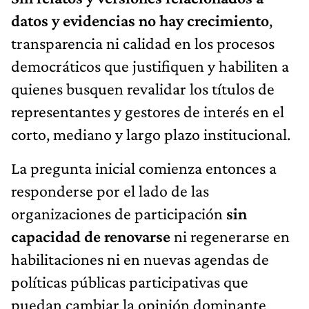
datos y evidencias no hay crecimiento
,
transparencia ni calidad en los procesos
democráticos que justifiquen y habiliten a
quienes busquen revalidar los títulos de
representantes y gestores de interés en el
corto, mediano y largo plazo institucional.
La pregunta inicial comienza entonces a
responderse por el lado de las
organizaciones de participación
sin
capacidad de renovarse
ni regenerarse en
habilitaciones ni en nuevas agendas de
políticas públicas participativas que
puedan cambiar la opinión dominante