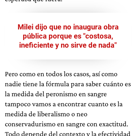
Milei dijo que no inaugura obra
pública porque es "costosa,
ineficiente y no sirve de nada"
Pero como en todos los casos, así como
nadie tiene la fórmula para saber cuánto es
la medida del peronismo en sangre
tampoco vamos a encontrar cuanto es la
medida de liberalismo o neo
conservadurismo en sangre con exactitud.
Todo depende del contexto y la efectividad