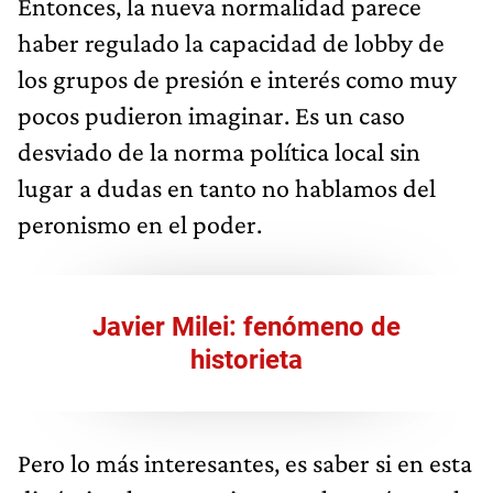
Entonces, la nueva normalidad parece
haber regulado la capacidad de lobby de
los grupos de presión e interés como muy
pocos pudieron imaginar. Es un caso
desviado de la norma política local sin
lugar a dudas en tanto no hablamos del
peronismo en el poder.
Javier Milei: fenómeno de
historieta
Pero lo más interesantes, es saber si en esta