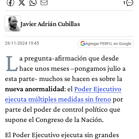
1
Javier Adrián Cubillas
26-11-2024 19:45
Agregar PERFIL en Google
L
a pregunta-afirmación que desde
hace unos meses –pongamos julio a
esta parte- muchos se hacen es sobre la
nueva anormalidad
: el
Poder Ejecutivo
ejecuta múltiples medidas sin freno
por
parte del poder de control político que
supone el Congreso de la Nación.
El Poder Ejecutivo ejecuta sin grandes