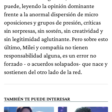
puede, leyendo la opinión dominante
frente a la anormal dispersión de micro
oposiciones y grupos de presión, críticas
sin sorpresas, sin sostén, sin creatividad y
sin legitimidad aglutinante. Pero sobre esto
último, Milei y compañía no tienen
responsabilidad alguna, es un error no
forzado - o acuerdos solapados- que nace y
sostienen del otro lado de la red.
TAMBIÉN TE PUEDE INTERESAR