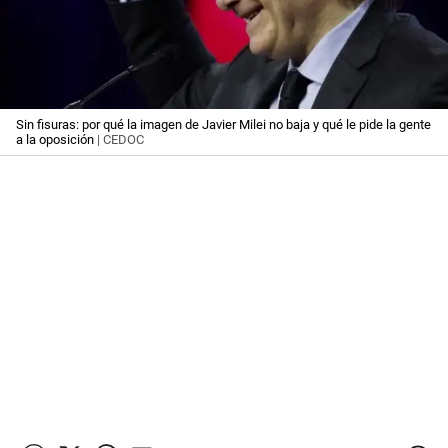
Sin fisuras: por qué la imagen de Javier Milei no baja y qué le pide la gente
a la oposición
| CEDOC