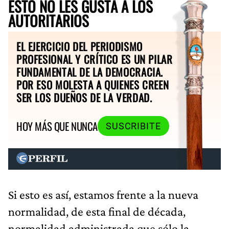
ESTO NO LES GUSTA A LOS
AUTORITARIOS
EL EJERCICIO DEL PERIODISMO
PROFESIONAL Y CRÍTICO ES UN PILAR
FUNDAMENTAL DE LA DEMOCRACIA.
POR ESO MOLESTA A QUIENES CREEN
SER LOS DUEÑOS DE LA VERDAD.
HOY MÁS QUE NUNCA
SUSCRIBITE
Si esto es así, estamos frente a la nueva
normalidad, de esta final de década,
normalidad administrada que sólo la