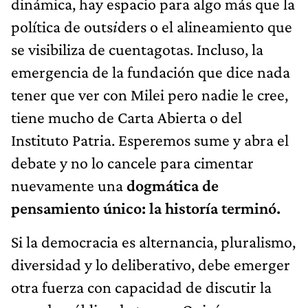
dinámica, hay espacio para algo más que la
política de outs
i
ders o el alineamiento que
se visibiliza de cuentagotas. Incluso, la
emergencia de la fundación que dice nada
tener que ver con Milei pero nadie le cree,
tiene mucho de Carta Abierta o del
Instituto Patria. Esperemos sume y abra el
debate y no lo cancele para cimentar
nuevamente una
dogmática de
pensamiento único: la historía terminó.
Si la democracia es alternancia, pluralismo,
diversidad y lo deliberativo, debe emerger
otra fuerza con capacidad de discutir la