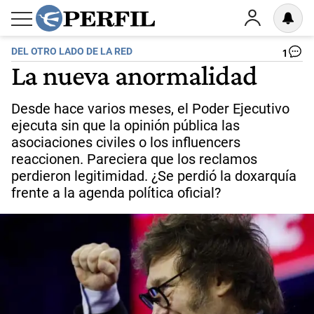
DEL OTRO LADO DE LA RED
1
La nueva anormalidad
Desde hace varios meses, el Poder Ejecutivo
ejecuta sin que la opinión pública las
asociaciones civiles o los influencers
reaccionen. Pareciera que los reclamos
perdieron legitimidad. ¿Se perdió la doxarquía
frente a la agenda política oficial?