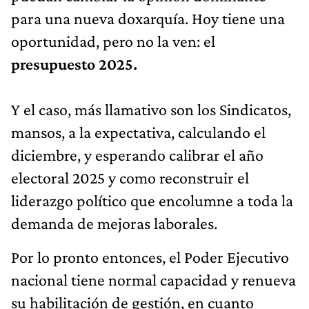
para una nueva doxarquía. Hoy tiene una
oportunidad, pero no la ven: el
presupuesto 2025.
Y el caso, más llamativo son los Sindicatos,
mansos, a la expectativa, calculando el
diciembre, y esperando calibrar el año
electoral 2025 y como reconstruir el
liderazgo político que encolumne a toda la
demanda de mejoras laborales.
Por lo pronto entonces, el Poder Ejecutivo
nacional tiene normal capacidad y renueva
su habilitación de gestión, en cuanto