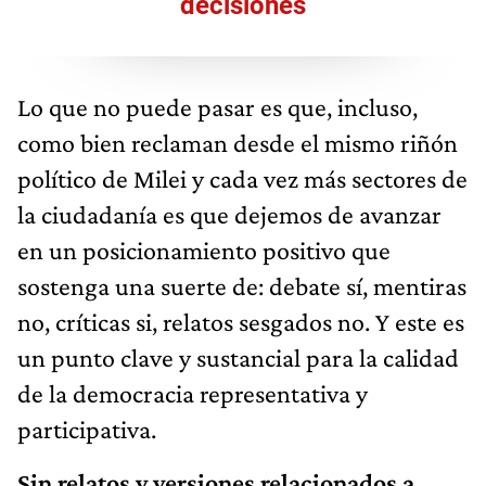
decisiones
Lo que no puede pasar es que, incluso,
como bien reclaman desde el mismo riñón
político de Milei y cada vez más sectores de
la ciudadanía es que dejemos de avanzar
en un posicionamiento positivo que
sostenga una suerte de: debate sí, mentiras
no, críticas si, relatos sesgados no. Y este es
un punto clave y sustancial para la calidad
de la democracia representativa y
participativa.
Sin relatos y versiones relacionados a