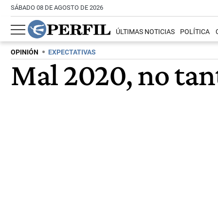
SÁBADO 08 DE AGOSTO DE 2026
ÚLTIMAS NOTICIAS
POLÍTICA
OPINIÓN
EXPECTATIVAS
Mal 2020, no tan