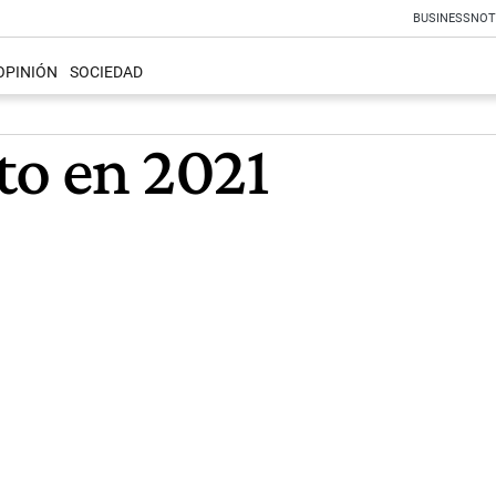
BUSINESS
NOT
OPINIÓN
SOCIEDAD
to en 2021