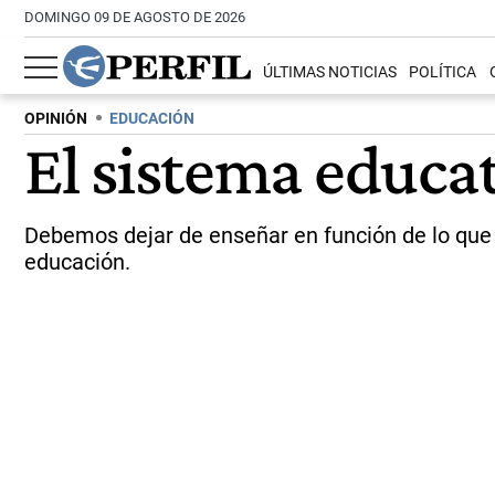
DOMINGO 09 DE AGOSTO DE 2026
ÚLTIMAS NOTICIAS
POLÍTICA
OPINIÓN
EDUCACIÓN
El sistema educa
Debemos dejar de enseñar en función de lo que 
educación.