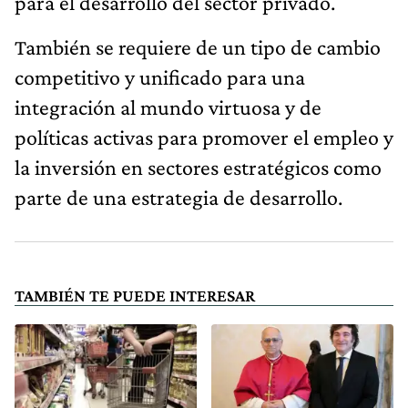
para el desarrollo del sector privado.
También se requiere de un tipo de cambio
competitivo y unificado para una
integración al mundo virtuosa y de
políticas activas para promover el empleo y
la inversión en sectores estratégicos como
parte de una estrategia de desarrollo.
TAMBIÉN TE PUEDE INTERESAR