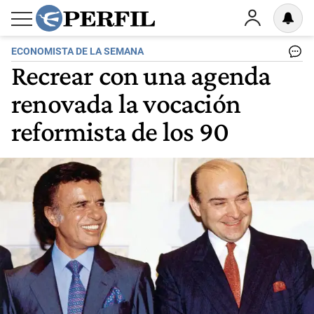
ECONOMISTA DE LA SEMANA
Recrear con una agenda
renovada la vocación
reformista de los 90