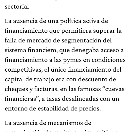
sectorial
La ausencia de una política activa de
financiamiento que permitiera superar la
falla de mercado de segmentación del
sistema financiero, que denegaba acceso a
financiamiento a las pymes en condiciones
competitivas; el único financiamiento del
capital de trabajo era con descuento de
cheques y facturas, en las famosas “cuevas
financieras”, a tasas desalineadas con un
entorno de estabilidad de precios.
La ausencia de mecanismos de