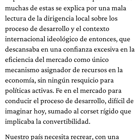
muchas de estas se explica por una mala
lectura de la dirigencia local sobre los
proceso de desarrollo y el contexto
internacional ideológico de entonces, que
descansaba en una confianza excesiva en la
eficiencia del mercado como único
mecanismo asignador de recursos en la
economía, sin ningún resquicio para
políticas activas. Fe en el mercado para
conducir el proceso de desarrollo, difícil de
imaginar hoy, sumado al corset rígido que
implicaba la convertibilidad.
Nuestro país necesita recrear, con una