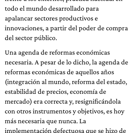
todo el mundo desarrollado para
apalancar sectores productivos e
innovaciones, a partir del poder de compra
del sector público.
Una agenda de reformas económicas
necesaria. A pesar de lo dicho, la agenda de
reformas económicas de aquellos años
(integración al mundo, reforma del estado,
estabilidad de precios, economía de
mercado) era correcta y, resignificándola
con otros instrumentos y objetivos, es hoy
más necesaria que nunca. La
implementación defectuosa que se hizo de