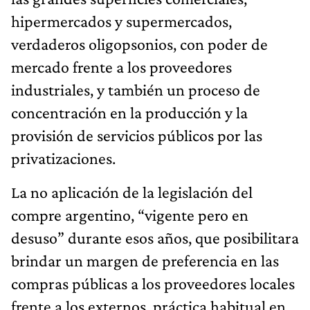
hipermercados y supermercados,
verdaderos oligopsonios, con poder de
mercado frente a los proveedores
industriales, y también un proceso de
concentración en la producción y la
provisión de servicios públicos por las
privatizaciones.
La no aplicación de la legislación del
compre argentino, “vigente pero en
desuso” durante esos años, que posibilitara
brindar un margen de preferencia en las
compras públicas a los proveedores locales
frente a los externos, práctica habitual en