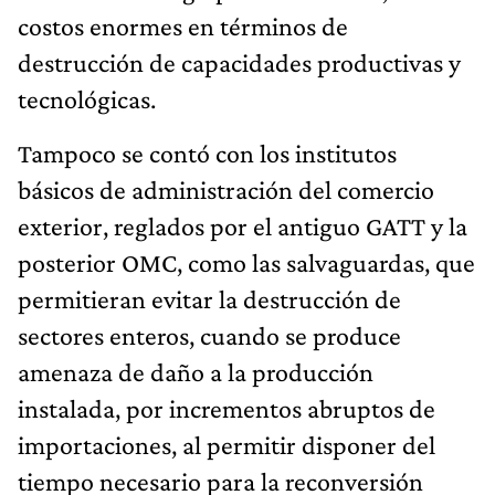
costos enormes en términos de
destrucción de capacidades productivas y
tecnológicas.
Tampoco se contó con los institutos
básicos de administración del comercio
exterior, reglados por el antiguo GATT y la
posterior OMC, como las salvaguardas, que
permitieran evitar la destrucción de
sectores enteros, cuando se produce
amenaza de daño a la producción
instalada, por incrementos abruptos de
importaciones, al permitir disponer del
tiempo necesario para la reconversión