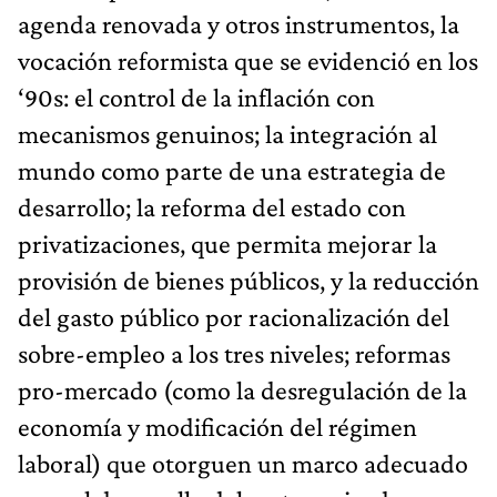
agenda renovada y otros instrumentos, la
vocación reformista que se evidenció en los
‘90s: el control de la inflación con
mecanismos genuinos; la integración al
mundo como parte de una estrategia de
desarrollo; la reforma del estado con
privatizaciones, que permita mejorar la
provisión de bienes públicos, y la reducción
del gasto público por racionalización del
sobre-empleo a los tres niveles; reformas
pro-mercado (como la desregulación de la
economía y modificación del régimen
laboral) que otorguen un marco adecuado