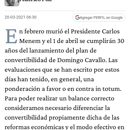
20-03-2021 06:30
Agregar PERFIL en Google
E
n febrero murió el Presidente Carlos
Menem y el 1 de abril se cumplirán 30
años del lanzamiento del plan de
convertibilidad de Domingo Cavallo. Las
evaluaciones que se han escrito por estos
días han tenido, en general, una
ponderación a favor o en contra in totum.
Para poder realizar un balance correcto
consideramos necesario diferenciar la
convertibilidad propiamente dicha de las
reformas económicas y el modo efectivo en