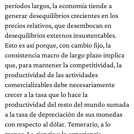
períodos largos, la economía tiende a
generar desequilibrios crecientes en los
precios relativos, que desembocan en
desequilibrios externos insustentables.
Esto es así porque, con cambio fijo, la
consistencia macro de largo plazo implica
que, para mantener la competitividad, la
productividad de las actividades
comercializables debe necesariamente
crecer a la tasa que lo hace la
productividad del resto del mundo sumada
a la tasa de depreciación de sus monedas
con respecto al dólar. Temerario, a lo
menos. La ciencia y la experiencia