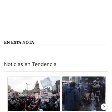
EN ESTA NOTA
Noticias en Tendencia
Este listado muestra los artículos con más comentarios en los últim
Un artículo de tendencia con el título "Congreso vallado y bajo
Un artículo de tendencia con e