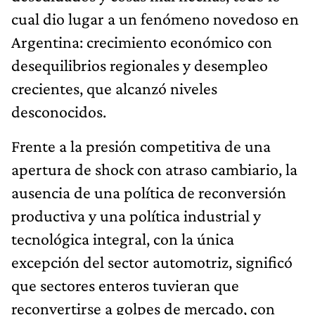
cual dio lugar a un fenómeno novedoso en
Argentina: crecimiento económico con
desequilibrios regionales y desempleo
crecientes, que alcanzó niveles
desconocidos.
Frente a la presión competitiva de una
apertura de shock con atraso cambiario, la
ausencia de una política de reconversión
productiva y una política industrial y
tecnológica integral, con la única
excepción del sector automotriz, significó
que sectores enteros tuvieran que
reconvertirse a golpes de mercado, con