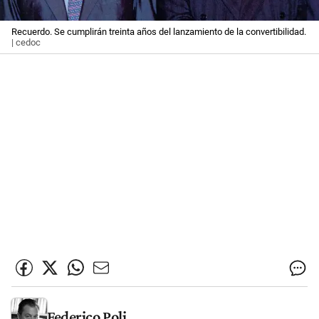
Recuerdo. Se cumplirán treinta años del lanzamiento de la convertibilidad.
| cedoc
Federico Poli