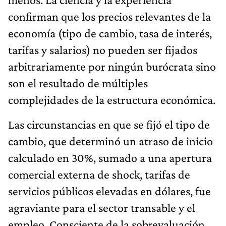
confirman que los precios relevantes de la
economía (tipo de cambio, tasa de interés,
tarifas y salarios) no pueden ser fijados
arbitrariamente por ningún burócrata sino
son el resultado de múltiples
complejidades de la estructura económica.
Las circunstancias en que se fijó el tipo de
cambio, que determinó un atraso de inicio
calculado en 30%, sumado a una apertura
comercial externa de shock, tarifas de
servicios públicos elevadas en dólares, fue
agraviante para el sector transable y el
empleo. Consciente de la sobrevaluación