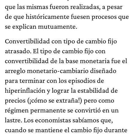
que las mismas fueron realizadas, a pesar
de que históricamente fuesen procesos que
se explican mutuamente.
Convertibilidad con tipo de cambio fijo
atrasado. El tipo de cambio fijo con
convertibilidad de la base monetaria fue el
arreglo monetario-cambiario diseñado
para terminar con los episodios de
hiperinflación y lograr la estabilidad de
precios (¡cómo se extraña!) pero como
régimen permanente se convirtió en un
lastre. Los economistas sabíamos que,
cuando se mantiene el cambio fijo durante