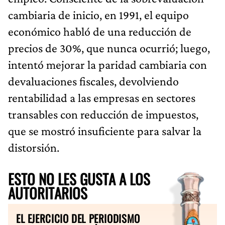
cambiaria de inicio, en 1991, el equipo
económico habló de una reducción de
precios de 30%, que nunca ocurrió; luego,
intentó mejorar la paridad cambiaria con
devaluaciones fiscales, devolviendo
rentabilidad a las empresas en sectores
transables con reducción de impuestos,
que se mostró insuficiente para salvar la
distorsión.
ESTO NO LES GUSTA A LOS
AUTORITARIOS
EL EJERCICIO DEL PERIODISMO