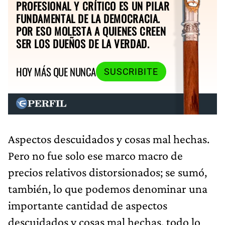
PROFESIONAL Y CRÍTICO ES UN PILAR
FUNDAMENTAL DE LA DEMOCRACIA.
POR ESO MOLESTA A QUIENES CREEN
SER LOS DUEÑOS DE LA VERDAD.
HOY MÁS QUE NUNCA
SUSCRIBITE
Aspectos descuidados y cosas mal hechas.
Pero no fue solo ese marco macro de
precios relativos distorsionados; se sumó,
también, lo que podemos denominar una
importante cantidad de aspectos
descuidados y cosas mal hechas, todo lo