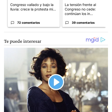
Congreso vallado y bajo la
La tensión frente al
lluvia: crece la protesta mi...
Congreso no cede:
continúan los in...
72 comentarios
39 comentarios