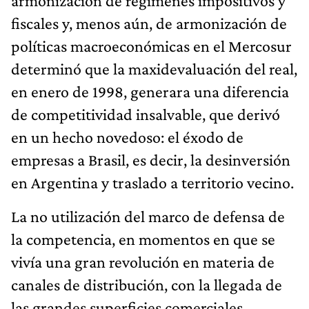
armonización de regímenes impositivos y
fiscales y, menos aún, de armonización de
políticas macroeconómicas en el Mercosur
determinó que la maxidevaluación del real,
en enero de 1998, generara una diferencia
de competitividad insalvable, que derivó
en un hecho novedoso: el éxodo de
empresas a Brasil, es decir, la desinversión
en Argentina y traslado a territorio vecino.
La no utilización del marco de defensa de
la competencia, en momentos en que se
vivía una gran revolución en materia de
canales de distribución, con la llegada de
las grandes superficies comerciales,