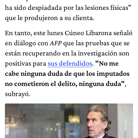
ha sido despiadada por las lesiones físicas"
que le produjeron a su clienta.
En tanto, este lunes Cúneo Libarona señaló
en diálogo con
AFP
que las pruebas que se
están recuperando en la investigación son
positivas para
sus defendidos
.
"No me
cabe ninguna duda de que los imputados
no cometieron el delito, ninguna duda"
,
subrayó.