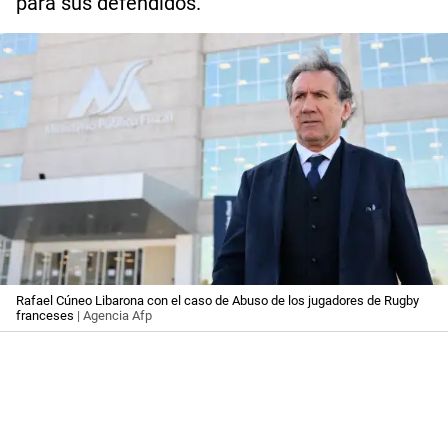
para sus defendidos.
Rafael Cúneo Libarona con el caso de Abuso de los jugadores de Rugby
franceses
| Agencia Afp