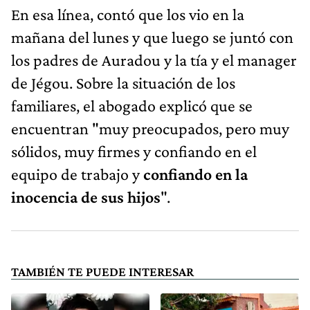
En esa línea, contó que los vio en la
mañana del lunes y que luego se juntó con
los padres de Auradou y la tía y el manager
de Jégou. Sobre la situación de los
familiares, el abogado explicó que se
encuentran "muy preocupados, pero muy
sólidos, muy firmes y confiando en el
equipo de trabajo y
confiando en la
inocencia de sus hijos
".
TAMBIÉN TE PUEDE INTERESAR