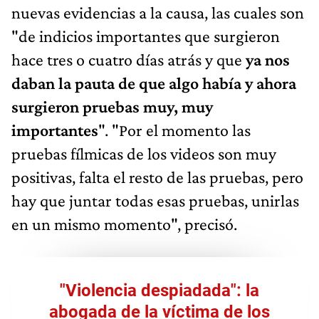
nuevas evidencias a la causa, las cuales son
"de indicios importantes que surgieron
hace tres o cuatro días atrás y que
ya nos
daban la pauta de que algo había y ahora
surgieron pruebas muy, muy
importantes
". "Por el momento las
pruebas fílmicas de los videos son muy
positivas, falta el resto de las pruebas, pero
hay que juntar todas esas pruebas, unirlas
en un mismo momento", precisó.
"Violencia despiadada": la
abogada de la víctima de los