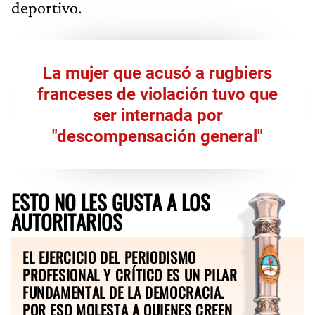
deportivo.
La mujer que acusó a rugbiers
franceses de violación tuvo que
ser internada por
"descompensación general"
ESTO NO LES GUSTA A LOS
AUTORITARIOS
EL EJERCICIO DEL PERIODISMO
PROFESIONAL Y CRÍTICO ES UN PILAR
FUNDAMENTAL DE LA DEMOCRACIA.
POR ESO MOLESTA A QUIENES CREEN