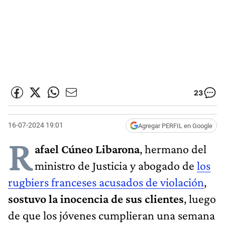
23
16-07-2024 19:01
Agregar PERFIL en Google
R
afael Cúneo Libarona
, hermano del
ministro de Justicia y abogado de
los
rugbiers franceses acusados de violación
,
sostuvo la inocencia de sus clientes
, luego
de que los jóvenes cumplieran una semana