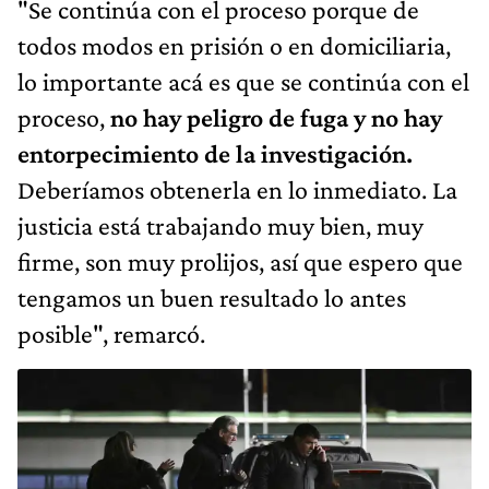
"Se continúa con el proceso porque de
todos modos en prisión o en domiciliaria,
lo importante acá es que se continúa con el
proceso,
no hay peligro de fuga y no hay
entorpecimiento de la investigación.
Deberíamos obtenerla en lo inmediato. La
justicia está trabajando muy bien, muy
firme, son muy prolijos, así que espero que
tengamos un buen resultado lo antes
posible", remarcó.