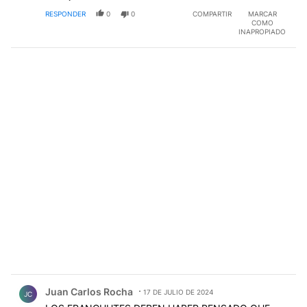
RESPONDER
0
0
COMPARTIR
MARCAR
COMO
INAPROPIADO
Comentario de Juan Carlos Rocha.
Juan Carlos Rocha
17 DE JULIO DE 2024
JC