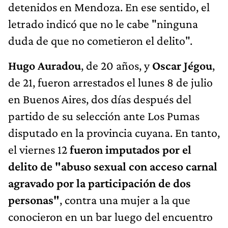
detenidos en Mendoza. En ese sentido, el
letrado indicó que no le cabe "ninguna
duda de que no cometieron el delito".
Hugo Auradou
, de 20 años, y
Oscar Jégou
,
de 21, fueron arrestados el lunes 8 de julio
en Buenos Aires, dos días después del
partido de su selección ante Los Pumas
disputado en la provincia cuyana. En tanto,
el viernes 12
fueron imputados por el
delito de "abuso sexual con acceso carnal
agravado por la participación de dos
personas"
, contra una mujer a la que
conocieron en un bar luego del encuentro