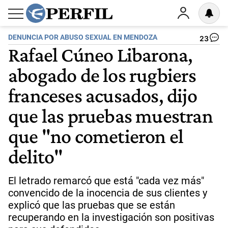
DENUNCIA POR ABUSO SEXUAL EN MENDOZA
23
Rafael Cúneo Libarona,
abogado de los rugbiers
franceses acusados, dijo
que las pruebas muestran
que "no cometieron el
delito"
El letrado remarcó que está "cada vez más"
convencido de la inocencia de sus clientes y
explicó que las pruebas que se están
recuperando en la investigación son positivas