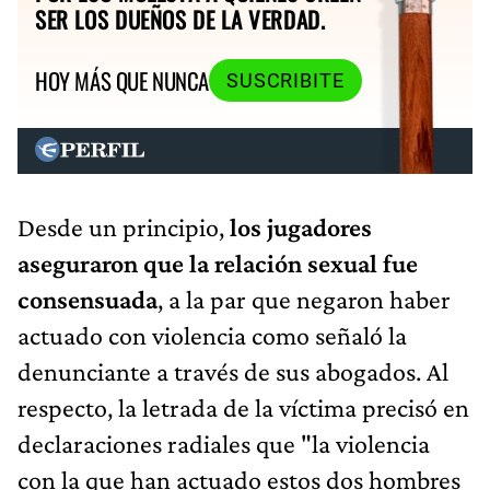
SER LOS DUEÑOS DE LA VERDAD.
HOY MÁS QUE NUNCA
SUSCRIBITE
Desde un principio,
los jugadores
aseguraron que la relación sexual fue
consensuada
, a la par que negaron haber
actuado con violencia como señaló la
denunciante a través de sus abogados. Al
respecto, la letrada de la víctima precisó en
declaraciones radiales que "la violencia
con la que han actuado estos dos hombres