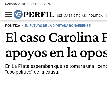
SÁBADO 08 DE AGOSTO DE 2026
ÚLTIMAS NOTICIAS
POLÍTICA
POLITICA
EL FUTURO DE LA DIPUTADA BONAERENSE
El caso Carolina 
apoyos en la opo
En La Plata esperaban que se tomara una licenc
“uso político” de la causa.