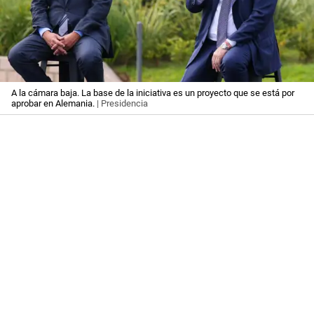
A la cámara baja. La base de la iniciativa es un proyecto que se está por
aprobar en Alemania.
| Presidencia