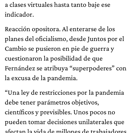
a clases virtuales hasta tanto baje ese
indicador.
Reacción opositora. Al enterarse de los
planes del oficialismo, desde Juntos por el
Cambio se pusieron en pie de guerra y
cuestionaron la posibilidad de que
Fernández se atribuya “superpoderes” con
la excusa de la pandemia.
“Una ley de restricciones por la pandemia
debe tener parámetros objetivos,
científicos y previsibles. Unos pocos no
pueden tomar decisiones unilaterales que
afectan la vida de millones de trabajadores,