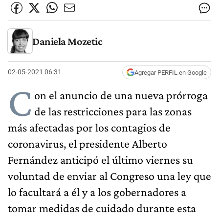
Daniela Mozetic
02-05-2021 06:31
Agregar PERFIL en Google
C
on el anuncio de una nueva prórroga
de las restricciones para las zonas
más afectadas por los contagios de
coronavirus, el presidente Alberto
Fernández anticipó el último viernes su
voluntad de enviar al Congreso una ley que
lo facultará a él y a los gobernadores a
tomar medidas de cuidado durante esta