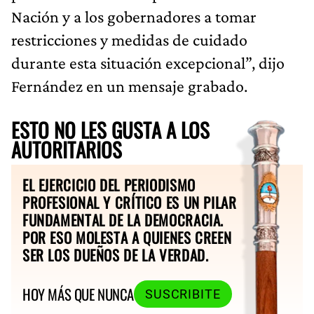
Nación y a los gobernadores a tomar
restricciones y medidas de cuidado
durante esta situación excepcional”, dijo
Fernández en un mensaje grabado.
ESTO NO LES GUSTA A LOS
AUTORITARIOS
EL EJERCICIO DEL PERIODISMO
PROFESIONAL Y CRÍTICO ES UN PILAR
FUNDAMENTAL DE LA DEMOCRACIA.
POR ESO MOLESTA A QUIENES CREEN
SER LOS DUEÑOS DE LA VERDAD.
HOY MÁS QUE NUNCA
SUSCRIBITE