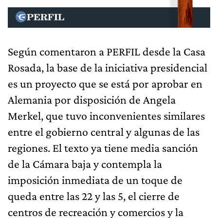
Según comentaron a PERFIL desde la Casa
Rosada, la base de la iniciativa presidencial
es un proyecto que se está por aprobar en
Alemania por disposición de Angela
Merkel, que tuvo inconvenientes similares
entre el gobierno central y algunas de las
regiones. El texto ya tiene media sanción
de la Cámara baja y contempla la
imposición inmediata de un toque de
queda entre las 22 y las 5, el cierre de
centros de recreación y comercios y la