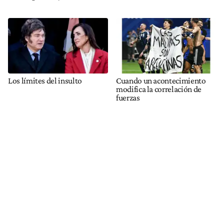
Los límites del insulto
Cuando un acontecimiento
modifica la correlación de
fuerzas