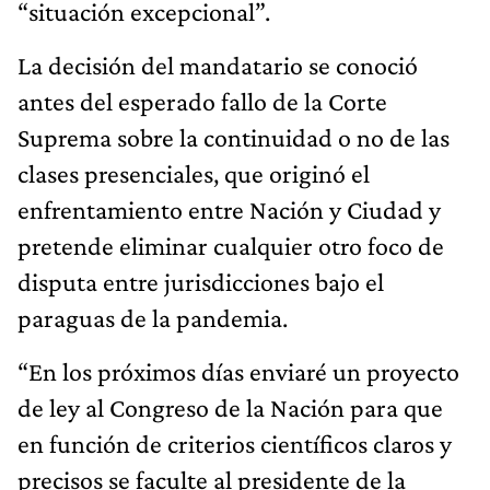
“situación excepcional”.
La decisión del mandatario se conoció
antes del esperado fallo de la Corte
Suprema sobre la continuidad o no de las
clases presenciales, que originó el
enfrentamiento entre Nación y Ciudad y
pretende eliminar cualquier otro foco de
disputa entre jurisdicciones bajo el
paraguas de la pandemia.
“En los próximos días enviaré un proyecto
de ley al Congreso de la Nación para que
en función de criterios científicos claros y
precisos se faculte al presidente de la