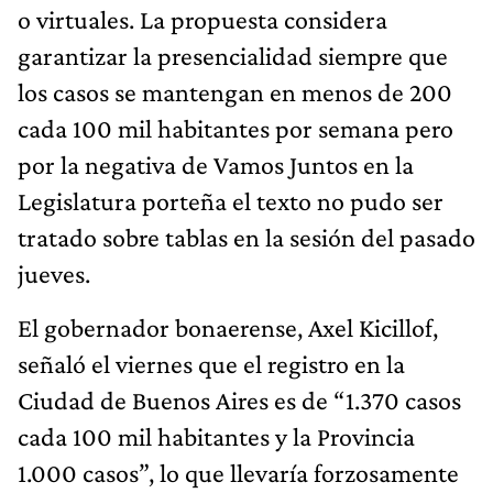
o virtuales. La propuesta considera
garantizar la presencialidad siempre que
los casos se mantengan en menos de 200
cada 100 mil habitantes por semana pero
por la negativa de Vamos Juntos en la
Legislatura porteña el texto no pudo ser
tratado sobre tablas en la sesión del pasado
jueves.
El gobernador bonaerense, Axel Kicillof,
señaló el viernes que el registro en la
Ciudad de Buenos Aires es de “1.370 casos
cada 100 mil habitantes y la Provincia
1.000 casos”, lo que llevaría forzosamente