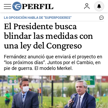
LA OPOSICIÓN HABLA DE "SUPERPODERES"
El Presidente busca
blindar las medidas con
una ley del Congreso
Fernández anunció que enviará el proyecto en
“los próximos días”. Juntos por el Cambio, en
pie de guerra. El modelo Merkel.