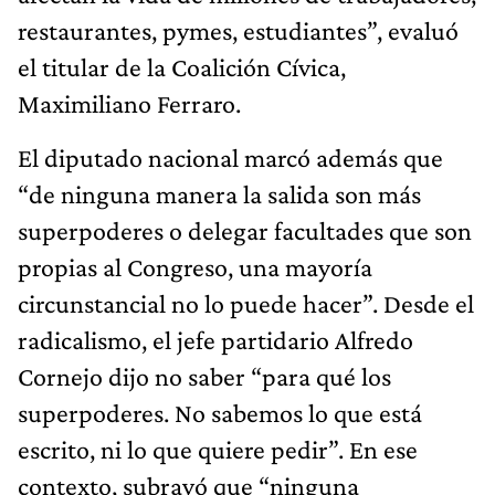
restaurantes, pymes, estudiantes”, evaluó
el titular de la Coalición Cívica,
Maximiliano Ferraro.
El diputado nacional marcó además que
“de ninguna manera la salida son más
superpoderes o delegar facultades que son
propias al Congreso, una mayoría
circunstancial no lo puede hacer”. Desde el
radicalismo, el jefe partidario Alfredo
Cornejo dijo no saber “para qué los
superpoderes. No sabemos lo que está
escrito, ni lo que quiere pedir”. En ese
contexto, subrayó que “ninguna