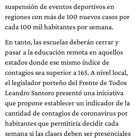
suspensión de eventos deportivos en
regiones con más de 100 nuevos casos por
cada 100 mil habitantes por semana.
En tanto, las escuelas deberán cerrar y
pasar a la educación remota en aquellos
estados donde ese mismo índice de
contagios sea superior a 165. A nivel local,
el legislador porteño del Frente de Todos
Leandro Santoro presentó una iniciativa
que propone establecer un indicador de la
cantidad de contagios de coronavirus por
habitantes que permitiría decidir cada
semana si las clases deben ser presenciales