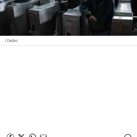
| Cedoc