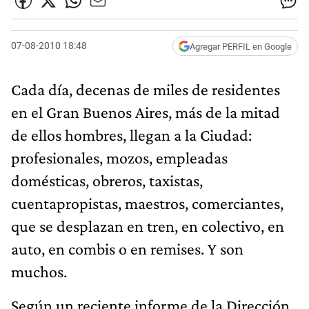
07-08-2010 18:48
Agregar PERFIL en Google
Cada día, decenas de miles de residentes
en el Gran Buenos Aires, más de la mitad
de ellos hombres, llegan a la Ciudad:
profesionales, mozos, empleadas
domésticas, obreros, taxistas,
cuentapropistas, maestros, comerciantes,
que se desplazan en tren, en colectivo, en
auto, en combis o en remises. Y son
muchos.
Según un reciente informe de la Dirección