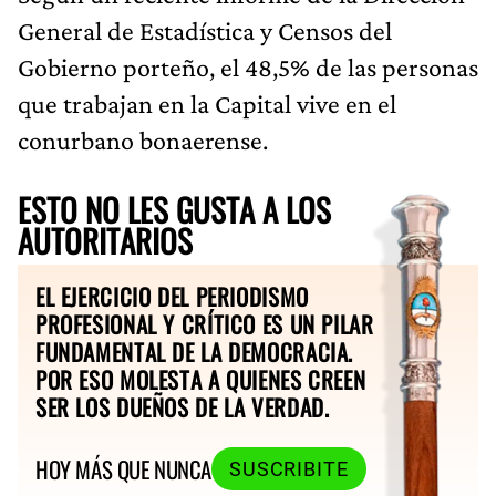
General de Estadística y Censos del
Gobierno porteño, el 48,5% de las personas
que trabajan en la Capital vive en el
conurbano bonaerense.
ESTO NO LES GUSTA A LOS
AUTORITARIOS
EL EJERCICIO DEL PERIODISMO
PROFESIONAL Y CRÍTICO ES UN PILAR
FUNDAMENTAL DE LA DEMOCRACIA.
POR ESO MOLESTA A QUIENES CREEN
SER LOS DUEÑOS DE LA VERDAD.
HOY MÁS QUE NUNCA
SUSCRIBITE