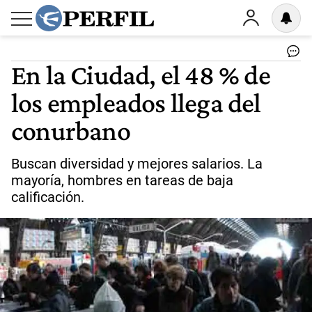
En la Ciudad, el 48 % de
los empleados llega del
conurbano
Buscan diversidad y mejores salarios. La
mayoría, hombres en tareas de baja
calificación.