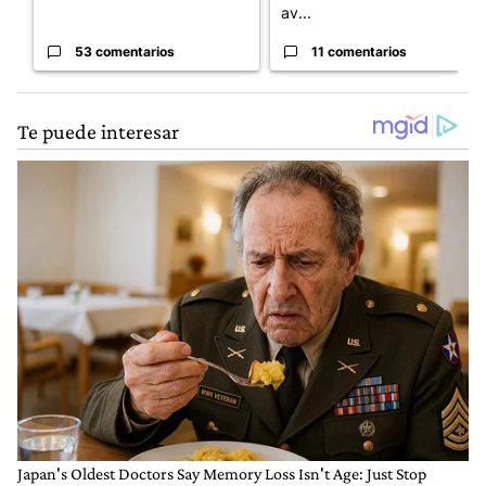
av...
53 comentarios
11 comentarios