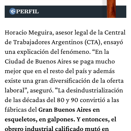
Horacio Meguira, asesor legal de la Central
de Trabajadores Argentinos (CTA), ensayó
una explicación del fenómeno. “En la
Ciudad de Buenos Aires se paga mucho
mejor que en el resto del país y además
existe una gran diversificación de la oferta
laboral”, aseguró. "La desindustrialización
de las décadas del 80 y 90 convirtió a las
fábricas del
Gran Buenos Aires en
esqueletos, en galpones. Y entonces, el
obrero industrial calificado mutó en