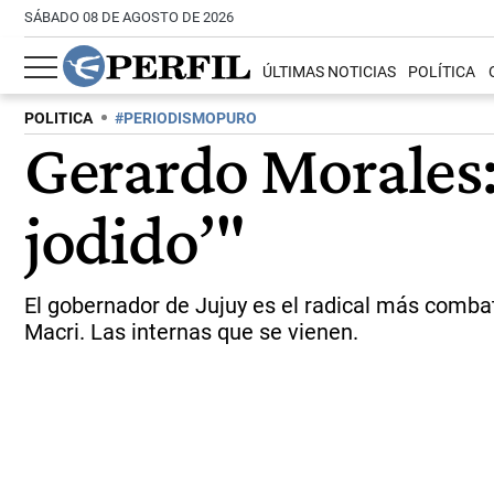
SÁBADO 08 DE AGOSTO DE 2026
ÚLTIMAS NOTICIAS
POLÍTICA
POLITICA
#PERIODISMOPURO
Gerardo Morales: 
jodido’"
El gobernador de Jujuy es el radical más comba
Macri. Las internas que se vienen.