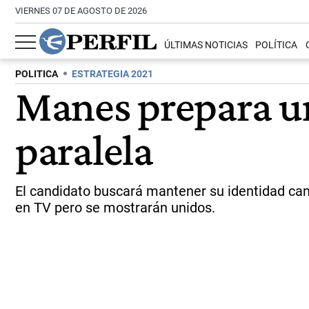
VIERNES 07 DE AGOSTO DE 2026
ÚLTIMAS NOTICIAS
POLÍTICA
POLITICA
ESTRATEGIA 2021
Manes prepara un
paralela
El candidato buscará mantener su identidad cami
en TV pero se mostrarán unidos.