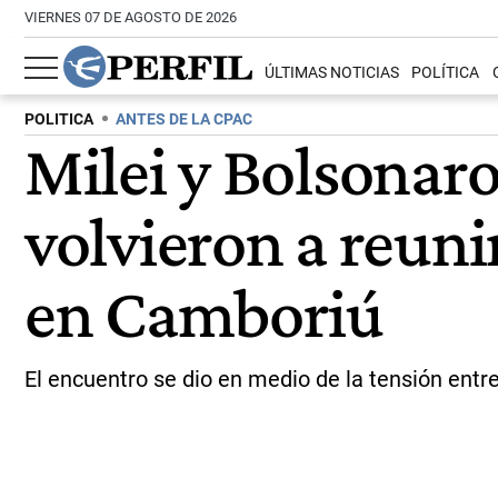
VIERNES 07 DE AGOSTO DE 2026
ÚLTIMAS NOTICIAS
POLÍTICA
POLITICA
ANTES DE LA CPAC
Milei y Bolsonaro 
volvieron a reuni
en Camboriú
El encuentro se dio en medio de la tensión entre e