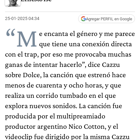
25-01-2025 04:34
Agregar PERFIL en Google
“M
e encanta el género y me parece
que tiene una conexión directa
con el trap, por eso me provocaba muchas
ganas de intentar hacerlo”, dice Cazzu
sobre Dolce, la canción que estrenó hace
menos de cuarenta y ocho horas, y que
realiza un corrido tumbado en el que
explora nuevos sonidos. La canción fue
producida por el multipreamiado
productor argentino Nico Cotton, y el
videoclip fue dirigido por la misma Cazzu