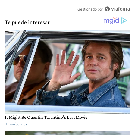
Gestionado por