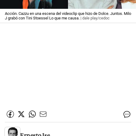
Acción. Cazzu en una escena del videoclip que hizo de Dolce. Juntos. Milo
J grabó con Tini Stoessel Lo que me causa.
| dale play/cedoc
Ernesto Ise