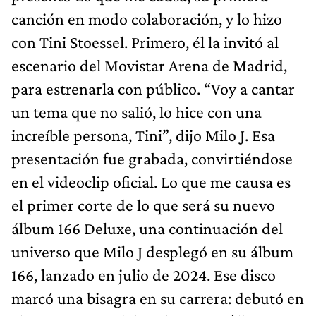
canción en modo colaboración, y lo hizo
con Tini Stoessel. Primero, él la invitó al
escenario del Movistar Arena de Madrid,
para estrenarla con público. “Voy a cantar
un tema que no salió, lo hice con una
increíble persona, Tini”, dijo Milo J. Esa
presentación fue grabada, convirtiéndose
en el videoclip oficial. Lo que me causa es
el primer corte de lo que será su nuevo
álbum 166 Deluxe, una continuación del
universo que Milo J desplegó en su álbum
166, lanzado en julio de 2024. Ese disco
marcó una bisagra en su carrera: debutó en