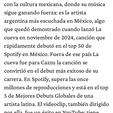
con la cultura mexicana, donde su música
sigue ganando fuerza: es la artista
argentina más escuchada en México, algo
que quedó demostrado cuando lanzó La
cueva en noviembre de 2024, canción que
rápidamente debutó en el top 50 de
Spotify en México. Fuera de ese país La
cueva fue para Cazzu la canción se
convirtió en el debut más exitoso de su
carrera. En Spotify, supera las once
millones de reproducciones y está en el top
5 de Mejores Debuts Globales de una
artista latina. El videoclip, también dirigido
por ella, fue un éxito en YouTube: tiene