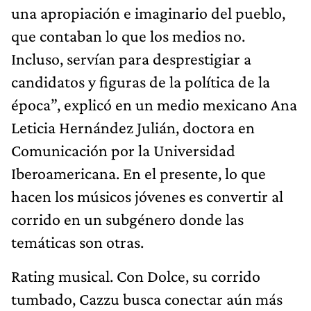
una apropiación e imaginario del pueblo,
que contaban lo que los medios no.
Incluso, servían para desprestigiar a
candidatos y figuras de la política de la
época”, explicó en un medio mexicano Ana
Leticia Hernández Julián, doctora en
Comunicación por la Universidad
Iberoamericana. En el presente, lo que
hacen los músicos jóvenes es convertir al
corrido en un subgénero donde las
temáticas son otras.
Rating musical. Con Dolce, su corrido
tumbado, Cazzu busca conectar aún más