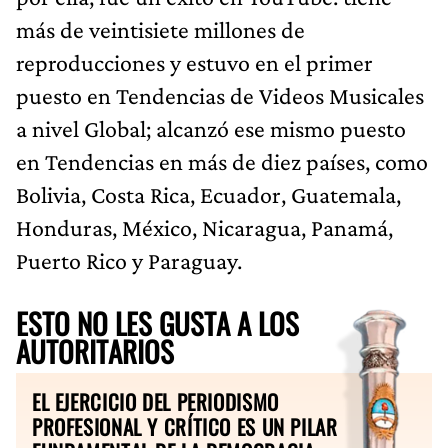
más de veintisiete millones de
reproducciones y estuvo en el primer
puesto en Tendencias de Videos Musicales
a nivel Global; alcanzó ese mismo puesto
en Tendencias en más de diez países, como
Bolivia, Costa Rica, Ecuador, Guatemala,
Honduras, México, Nicaragua, Panamá,
Puerto Rico y Paraguay.
ESTO NO LES GUSTA A LOS
AUTORITARIOS
EL EJERCICIO DEL PERIODISMO
PROFESIONAL Y CRÍTICO ES UN PILAR