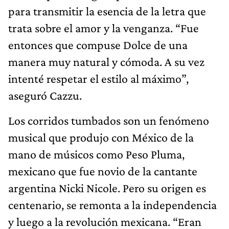
para transmitir la esencia de la letra que
trata sobre el amor y la venganza. “Fue
entonces que compuse Dolce de una
manera muy natural y cómoda. A su vez
intenté respetar el estilo al máximo”,
aseguró Cazzu.
Los corridos tumbados son un fenómeno
musical que produjo con México de la
mano de músicos como Peso Pluma,
mexicano que fue novio de la cantante
argentina Nicki Nicole. Pero su origen es
centenario, se remonta a la independencia
y luego a la revolución mexicana. “Eran