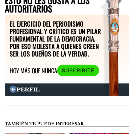
ESTO NO LES GUSTA A LOS
AUTORITARIOS
EL EJERCICIO DEL PERIODISMO
PROFESIONAL Y CRÍTICO ES UN PILAR
FUNDAMENTAL DE LA DEMOCRACIA.
POR ESO MOLESTA A QUIENES CREEN
SER LOS DUEÑOS DE LA VERDAD.
HOY MÁS QUE NUNCA
SUSCRIBITE
TAMBIÉN TE PUEDE INTERESAR