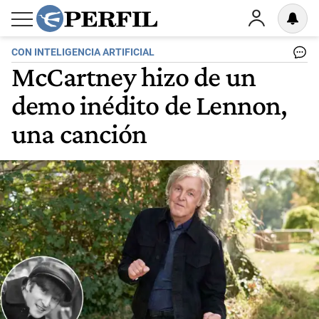
CON INTELIGENCIA ARTIFICIAL
McCartney hizo de un
demo inédito de Lennon,
una canción