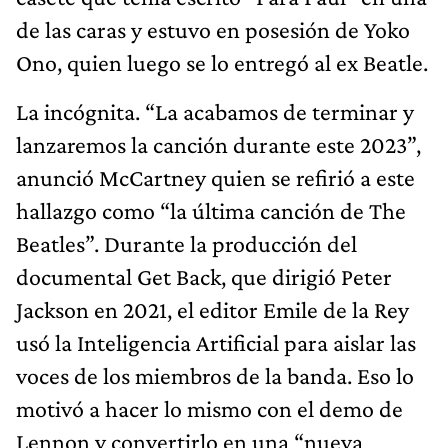
de las caras y estuvo en posesión de Yoko
Ono, quien luego se lo entregó al ex Beatle.
La incógnita. “La acabamos de terminar y
lanzaremos la canción durante este 2023”,
anunció McCartney quien se refirió a este
hallazgo como “la última canción de The
Beatles”. Durante la producción del
documental Get Back, que dirigió Peter
Jackson en 2021, el editor Emile de la Rey
usó la Inteligencia Artificial para aislar las
voces de los miembros de la banda. Eso lo
motivó a hacer lo mismo con el demo de
Lennon y convertirlo en una “nueva