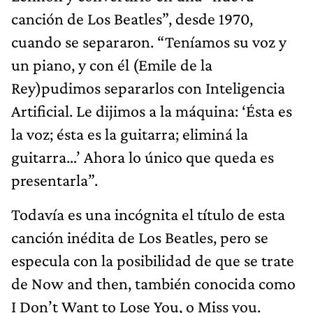
canción de Los Beatles”, desde 1970,
cuando se separaron. “Teníamos su voz y
un piano, y con él (Emile de la
Rey)pudimos separarlos con Inteligencia
Artificial. Le dijimos a la máquina: ‘Ésta es
la voz; ésta es la guitarra; eliminá la
guitarra…’ Ahora lo único que queda es
presentarla”.
Todavía es una incógnita el título de esta
canción inédita de Los Beatles, pero se
especula con la posibilidad de que se trate
de Now and then, también conocida como
I Don’t Want to Lose You, o Miss you.