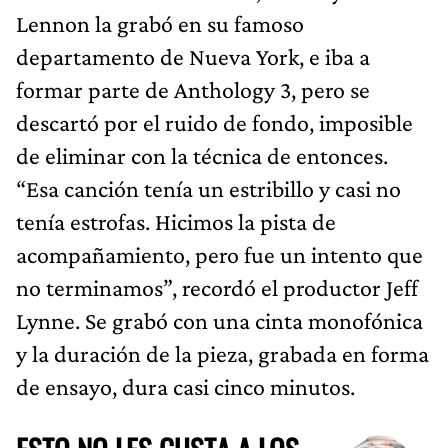
Lennon la grabó en su famoso
departamento de Nueva York, e iba a
formar parte de Anthology 3, pero se
descartó por el ruido de fondo, imposible
de eliminar con la técnica de entonces.
“Esa canción tenía un estribillo y casi no
tenía estrofas. Hicimos la pista de
acompañamiento, pero fue un intento que
no terminamos”, recordó el productor Jeff
Lynne. Se grabó con una cinta monofónica
y la duración de la pieza, grabada en forma
de ensayo, dura casi cinco minutos.