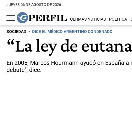
JUEVES 06 DE AGOSTO DE 2026
ÚLTIMAS NOTICIAS
POLÍTICA
SOCIEDAD
DICE EL MÉDICO ARGENTINO CONDENADO
“La ley de eutan
En 2005, Marcos Hourmann ayudó en España a mor
debate", dice.