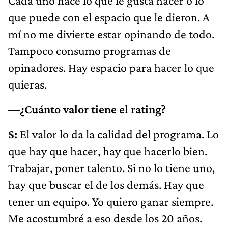
Cada uno hace lo que le gusta hacer o lo
que puede con el espacio que le dieron. A
mí no me divierte estar opinando de todo.
Tampoco consumo programas de
opinadores. Hay espacio para hacer lo que
quieras.
—¿Cuánto valor tiene el rating?
S:
El valor lo da la calidad del programa. Lo
que hay que hacer, hay que hacerlo bien.
Trabajar, poner talento. Si no lo tiene uno,
hay que buscar el de los demás. Hay que
tener un equipo. Yo quiero ganar siempre.
Me acostumbré a eso desde los 20 años.