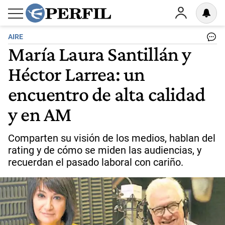
AIRE
María Laura Santillán y
Héctor Larrea: un
encuentro de alta calidad
y en AM
Comparten su visión de los medios, hablan del
rating y de cómo se miden las audiencias, y
recuerdan el pasado laboral con cariño.