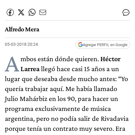
Alfredo Mera
05-03-2018 20:24
Agregar PERFIL en Google
A
mbos están dónde quieren.
Héctor
Larrea
llegó hace casi 15 años a un
lugar que deseaba desde mucho antes: “Yo
quería trabajar aquí. Me había llamado
Julio Mahárbiz en los 90, para hacer un
programa exclusivamente de música
argentina, pero no podía salir de Rivadavia
porque tenía un contrato muy severo. Era