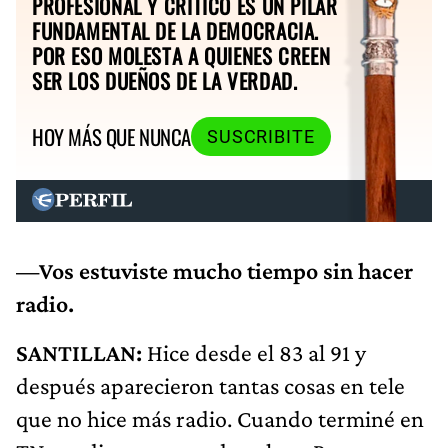
PROFESIONAL Y CRÍTICO ES UN PILAR
FUNDAMENTAL DE LA DEMOCRACIA.
POR ESO MOLESTA A QUIENES CREEN
SER LOS DUEÑOS DE LA VERDAD.
HOY MÁS QUE NUNCA
SUSCRIBITE
—Vos estuviste mucho tiempo sin hacer
radio.
SANTILLAN:
Hice desde el 83 al 91 y
después aparecieron tantas cosas en tele
que no hice más radio. Cuando terminé en