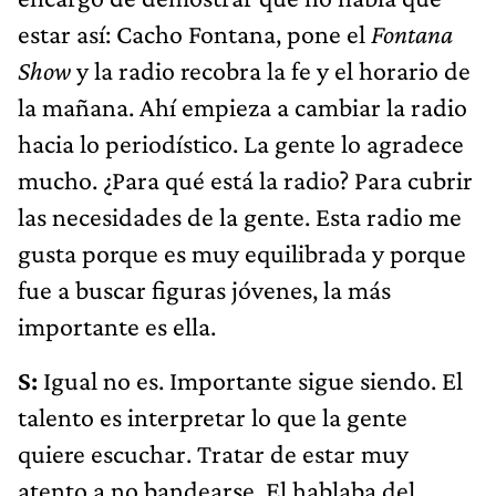
estar así: Cacho Fontana, pone el
Fontana
Show
y la radio recobra la fe y el horario de
la mañana. Ahí empieza a cambiar la radio
hacia lo periodístico. La gente lo agradece
mucho. ¿Para qué está la radio? Para cubrir
las necesidades de la gente. Esta radio me
gusta porque es muy equilibrada y porque
fue a buscar figuras jóvenes, la más
importante es ella.
S:
Igual no es. Importante sigue siendo. El
talento es interpretar lo que la gente
quiere escuchar. Tratar de estar muy
atento a no bandearse. El hablaba del