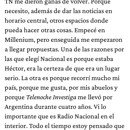
TN me dieron ganas de volver. Porque
necesito, además de dar las noticias en
horario central, otros espacios donde
pueda hacer otras cosas. Empecé en
Millenium, pero enseguida me empezaron
a llegar propuestas. Una de las razones por
las que elegí Nacional es porque estaba
Héctor, era la certeza de que era un lugar
serio. La otra es porque recorrí mucho mi
país, porque me gusta, por mis abuelos y
porque
Telenoche Investiga
me llevó por
Argentina durante cuatro años. Vi lo
importante que es Radio Nacional en el
interior. Todo el tiempo estoy pensado que