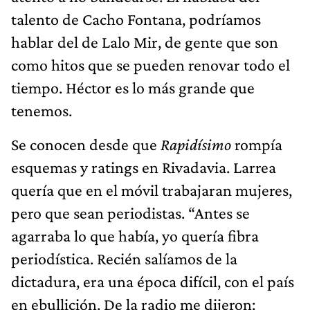
talento de Cacho Fontana, podríamos
hablar del de Lalo Mir, de gente que son
como hitos que se pueden renovar todo el
tiempo. Héctor es lo más grande que
tenemos.
Se conocen desde que
Rapidísimo
rompía
esquemas y ratings en Rivadavia. Larrea
quería que en el móvil trabajaran mujeres,
pero que sean periodistas. “Antes se
agarraba lo que había, yo quería fibra
periodística. Recién salíamos de la
dictadura, era una época difícil, con el país
en ebullición. De la radio me dijeron: