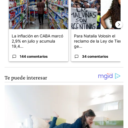
La inflación en CABA marcó
Para Natalia Volosin el
2,9% en julio y acumula
reclamo de la Ley de Tierras
19,4...
ge...
144 comentarios
34 comentarios