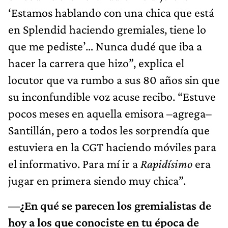
‘Estamos hablando con una chica que está
en Splendid haciendo gremiales, tiene lo
que me pediste’… Nunca dudé que iba a
hacer la carrera que hizo”, explica el
locutor que va rumbo a sus 80 años sin que
su inconfundible voz acuse recibo. “Estuve
pocos meses en aquella emisora –agrega–
Santillán, pero a todos les sorprendía que
estuviera en la CGT haciendo móviles para
el informativo. Para mí ir a
Rapidísimo
era
jugar en primera siendo muy chica”.
—¿En qué se parecen los gremialistas de
hoy a los que conociste en tu época de