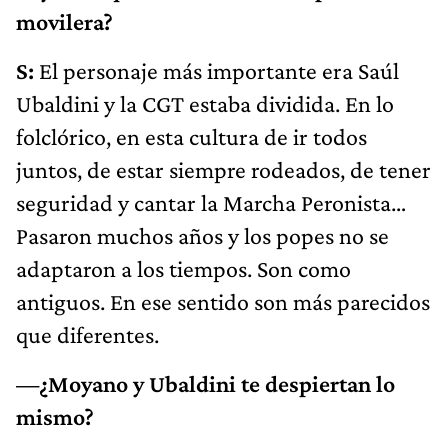
movilera?
S:
El personaje más importante era Saúl
Ubaldini y la CGT estaba dividida. En lo
folclórico, en esta cultura de ir todos
juntos, de estar siempre rodeados, de tener
seguridad y cantar la Marcha Peronista…
Pasaron muchos años y los popes no se
adaptaron a los tiempos. Son como
antiguos. En ese sentido son más parecidos
que diferentes.
—¿Moyano y Ubaldini te despiertan lo
mismo?