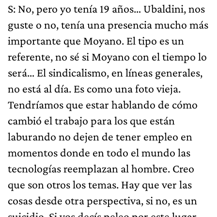
S: No, pero yo tenía 19 años… Ubaldini, nos
guste o no, tenía una presencia mucho más
importante que Moyano. El tipo es un
referente, no sé si Moyano con el tiempo lo
será… El sindicalismo, en líneas generales,
no está al día. Es como una foto vieja.
Tendríamos que estar hablando de cómo
cambió el trabajo para los que están
laburando no dejen de tener empleo en
momentos donde en todo el mundo las
tecnologías reemplazan al hombre. Creo
que son otros los temas. Hay que ver las
cosas desde otra perspectiva, si no, es un
suicidio. Si vos decís peleo por este lugar