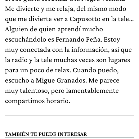
Me divierte y me relaja, del mismo modo
que me divierte ver a Capusotto en la tele…
Alguien de quien aprendí mucho
escuchándolo es Fernando Peña. Estoy
muy conectada con la información, así que
la radio y la tele muchas veces son lugares
para un poco de relax. Cuando puedo,
escucho a Migue Granados. Me parece
muy talentoso, pero lamentablemente
compartimos horario.
TAMBIÉN TE PUEDE INTERESAR