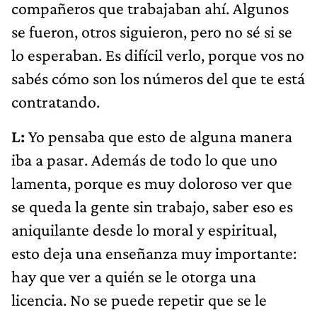
compañeros que trabajaban ahí. Algunos
se fueron, otros siguieron, pero no sé si se
lo esperaban. Es difícil verlo, porque vos no
sabés cómo son los números del que te está
contratando.
L:
Yo pensaba que esto de alguna manera
iba a pasar. Además de todo lo que uno
lamenta, porque es muy doloroso ver que
se queda la gente sin trabajo, saber eso es
aniquilante desde lo moral y espiritual,
esto deja una enseñanza muy importante:
hay que ver a quién se le otorga una
licencia. No se puede repetir que se le