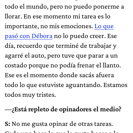
todo el mundo, pero no puedo ponerme a
llorar. En ese momento mi tarea es lo
importante, no mis emociones.
Lo que
pasó con Débora
no lo puedo creer. Ese
día, recuerdo que terminé de trabajar y
agarré el auto, pero tuve que parar a un
costado porque no podía frenar el llanto.
Ese es el momento donde sacás afuera
todo lo que estuviste aguantando. Estamos
todos muy tristes.
—¿Está repleto de opinadores el medio?
S:
No me gusta opinar de otras tareas.