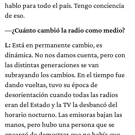
hablo para todo el país. Tengo conciencia
de eso.
—¿Cuánto cambió la radio como medio?
L:
Está en permanente cambio, es
dinámica. No nos damos cuenta, pero con
las distintas generaciones se van
subrayando los cambios. En el tiempo fue
dando vueltas, tuvo su época de
desorientación cuando todas las radios
eran del Estado y la TV la desbancó del
horario nocturno. Las emisoras bajan las
manos, pero hubo una persona que se
encargó de demostrar que no había que