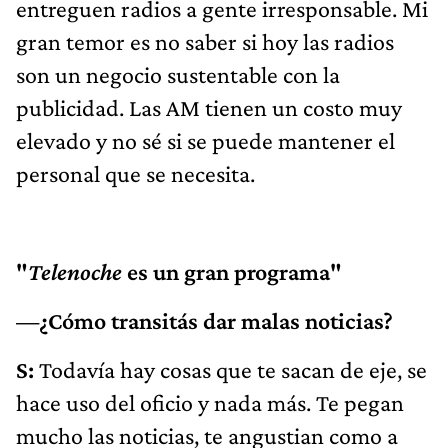
entreguen radios a gente irresponsable. Mi
gran temor es no saber si hoy las radios
son un negocio sustentable con la
publicidad. Las AM tienen un costo muy
elevado y no sé si se puede mantener el
personal que se necesita.
"
Telenoche
es un gran programa"
—¿Cómo transitás dar malas noticias?
S:
Todavía hay cosas que te sacan de eje, se
hace uso del oficio y nada más. Te pegan
mucho las noticias, te angustian como a