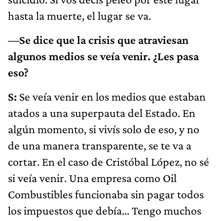
hasta la muerte, el lugar se va.
—Se dice que la crisis que atraviesan
algunos medios se veía venir. ¿Les pasa
eso?
S:
Se veía venir en los medios que estaban
atados a una superpauta del Estado. En
algún momento, si vivís solo de eso, y no
de una manera transparente, se te va a
cortar. En el caso de Cristóbal López, no sé
si veía venir. Una empresa como Oil
Combustibles funcionaba sin pagar todos
los impuestos que debía... Tengo muchos