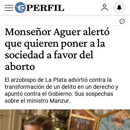
Monseñor Aguer alertó
que quieren poner a la
sociedad a favor del
aborto
El arzobispo de La Plata advirtió contra la
transformación de un delito en un derecho y
apuntó contra el Gobierno. Sus sospechas
sobre el ministro Manzur.