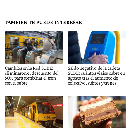
TAMBIÉN TE PUEDE INTERESAR
Cambios en la Red SUBE:
Saldo negativo de la tarjeta
eliminaron el descuento del
SUBE: cuántos viajes cubre en
50% para combinar el tren
agosto tras el aumento de
con el subte
colectivo, subtes y trenes