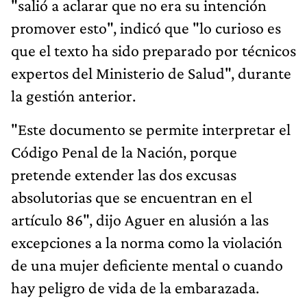
"salió a aclarar que no era su intención
promover esto", indicó que "lo curioso es
que el texto ha sido preparado por técnicos
expertos del Ministerio de Salud", durante
la gestión anterior.
"Este documento se permite interpretar el
Código Penal de la Nación, porque
pretende extender las dos excusas
absolutorias que se encuentran en el
artículo 86", dijo Aguer en alusión a las
excepciones a la norma como la violación
de una mujer deficiente mental o cuando
hay peligro de vida de la embarazada.