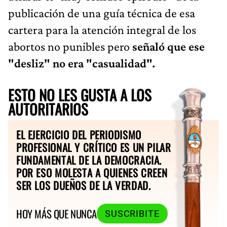
publicación de una guía técnica de esa
cartera para la atención integral de los
abortos no punibles pero
señaló que ese
"desliz" no era "casualidad".
ESTO NO LES GUSTA A LOS
AUTORITARIOS
EL EJERCICIO DEL PERIODISMO
PROFESIONAL Y CRÍTICO ES UN PILAR
FUNDAMENTAL DE LA DEMOCRACIA.
POR ESO MOLESTA A QUIENES CREEN
SER LOS DUEÑOS DE LA VERDAD.
HOY MÁS QUE NUNCA
SUSCRIBITE