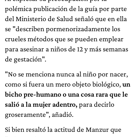
polémica publicación de la guía por parte
del Ministerio de Salud señaló que en ella
se "describen pormenorizadamente los
crueles métodos que se pueden emplear
para asesinar a niños de 12 y más semanas
de gestación".
"No se menciona nunca al niño por nacer,
como si fuera un mero objeto biológico,
un
bicho pre-humano o una cosa rara que le
salió a la mujer adentro,
para decirlo
groseramente", añadió.
Si bien resaltó la actitud de Manzur que