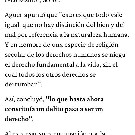
Aguer apuntó que "esto es que todo vale
igual, que no hay distinción del bien y del
mal por referencia a la naturaleza humana.
Y en nombre de una especie de religión
secular de los derechos humanos se niega
el derecho fundamental a la vida, sin el
cual todos los otros derechos se
derrumban".
Así, concluyó,
"lo que hasta ahora
constituía un delito pasa a ser un
derecho".
Al expresar su preocupación por la