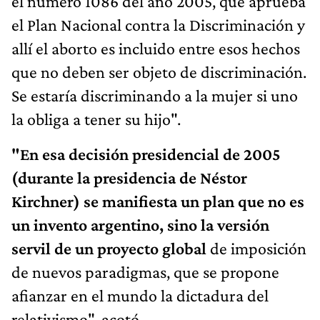
el número 1086 del año 2005, que aprueba
el Plan Nacional contra la Discriminación y
allí el aborto es incluido entre esos hechos
que no deben ser objeto de discriminación.
Se estaría discriminando a la mujer si uno
la obliga a tener su hijo".
"En esa decisión presidencial de 2005
(durante la presidencia de Néstor
Kirchner) se manifiesta un plan que no es
un invento argentino, sino la versión
servil de un proyecto global
de imposición
de nuevos paradigmas, que se propone
afianzar en el mundo la dictadura del
relativismo", acotó.