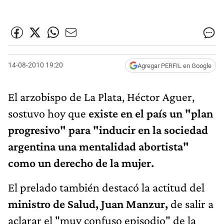
14-08-2010 19:20
Agregar PERFIL en Google
El arzobispo de La Plata, Héctor Aguer,
sostuvo hoy que
existe en el país un "plan
progresivo" para "inducir en la sociedad
argentina una mentalidad abortista"
como un derecho de la mujer.
El prelado también destacó la actitud del
ministro de Salud, Juan Manzur,
de salir a
aclarar el "muy confuso episodio" de la