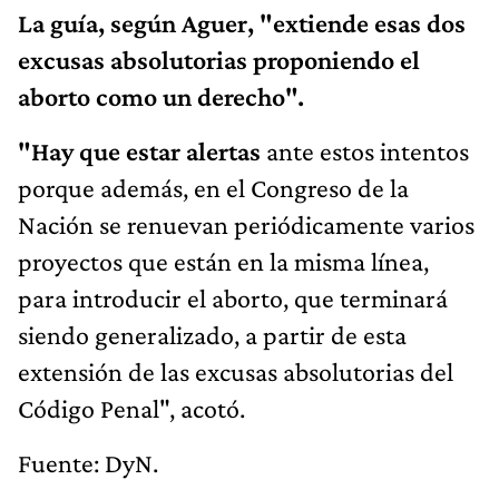
La guía, según Aguer, "extiende esas dos
excusas absolutorias proponiendo el
aborto como un derecho".
"Hay que estar alertas
ante estos intentos
porque además, en el Congreso de la
Nación se renuevan periódicamente varios
proyectos que están en la misma línea,
para introducir el aborto, que terminará
siendo generalizado, a partir de esta
extensión de las excusas absolutorias del
Código Penal", acotó.
Fuente: DyN.