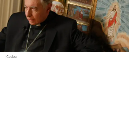
| Cedoc