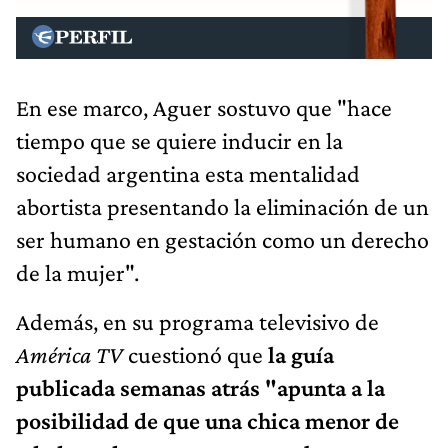
En ese marco, Aguer sostuvo que "hace
tiempo que se quiere inducir en la
sociedad argentina esta mentalidad
abortista presentando la eliminación de un
ser humano en gestación como un derecho
de la mujer".
Además, en su programa televisivo de
América TV
cuestionó que
la guía
publicada semanas atrás "apunta a la
posibilidad de que una chica menor de