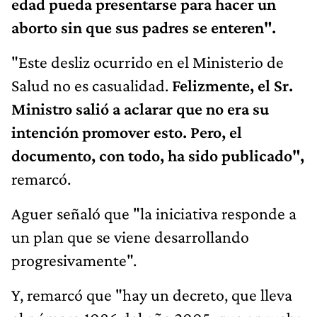
edad pueda presentarse para hacer un
aborto sin que sus padres se enteren".
"Este desliz ocurrido en el Ministerio de
Salud no es casualidad.
Felizmente, el Sr.
Ministro salió a aclarar que no era su
intención promover esto. Pero, el
documento, con todo, ha sido publicado",
remarcó.
Aguer señaló que "la iniciativa responde a
un plan que se viene desarrollando
progresivamente".
Y, remarcó que "hay un decreto, que lleva