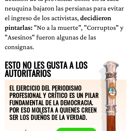
neuquina bajaron las persianas para evitar
el ingreso de los activistas,
decidieron
pintarlas:
"No a la muerte", "Corruptos" y
"Asesinos" fueron algunas de las
consignas.
ESTO NO LES GUSTA A LOS
AUTORITARIOS
EL EJERCICIO DEL PERIODISMO
PROFESIONAL Y CRÍTICO ES UN PILAR
FUNDAMENTAL DE LA DEMOCRACIA.
POR ESO MOLESTA A QUIENES CREEN
SER LOS DUEÑOS DE LA VERDAD.