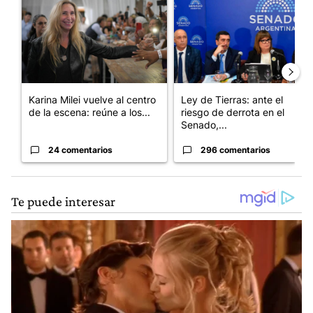
Karina Milei vuelve al centro
Ley de Tierras: ante el
de la escena: reúne a los...
riesgo de derrota en el
Senado,...
24 comentarios
296 comentarios