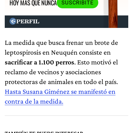
HOY MÁS QUE NUNCA
SUSCRIBITE
La medida que busca frenar un brote de
leptospirosis en Neuquén consiste en
sacrificar a 1.100 perros
. Esto motivó el
reclamo de vecinos y asociaciones
protectoras de animales en todo el país.
Hasta Susana Giménez se manifestó en
contra de la medida.