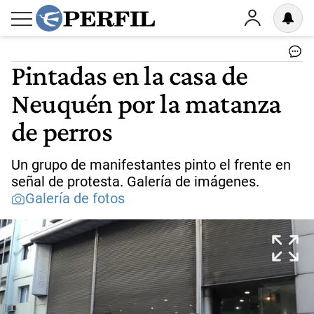
Pintadas en la casa de
Neuquén por la matanza
de perros
Un grupo de manifestantes pinto el frente en
señal de protesta. Galería de imágenes.
Galería de fotos