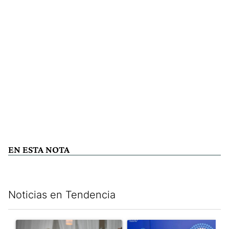
EN ESTA NOTA
Noticias en Tendencia
Este listado muestra los artículos con más comentarios en los últim
Un artículo de tendencia con el título "Karina Milei vuelve al c
Un artículo de tendencia con e