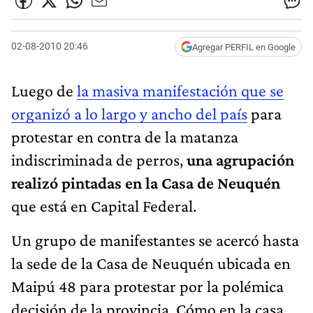
02-08-2010 20:46
Agregar PERFIL en Google
Luego de
la masiva manifestación que se
organizó a lo largo y ancho del país
para
protestar en contra de la matanza
indiscriminada de perros,
una agrupación
realizó pintadas en la Casa de Neuquén
que está en Capital Federal.
Un grupo de manifestantes se acercó hasta
la sede de la Casa de Neuquén ubicada en
Maipú 48 para protestar por la polémica
decisión de la provincia. Cómo en la casa