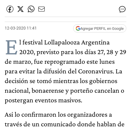
12-03-2020 11:41
Agregar PERFIL en Google
E
l festival Lollapalooza Argentina
2020, previsto para los días 27, 28 y 29
de marzo, fue reprogramado este lunes
para evitar la difusión del Coronavirus. La
decisión se tomó mientras los gobiernos
nacional, bonaerense y porteño cancelan o
postergan eventos masivos.
Asi lo confirmaron los organizadores a
través de un comunicado donde hablan de