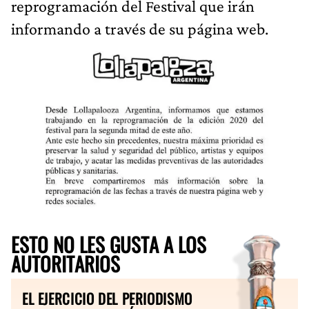
reprogramación del Festival que irán
informando a través de su página web.
ESTO NO LES GUSTA A LOS
AUTORITARIOS
EL EJERCICIO DEL PERIODISMO