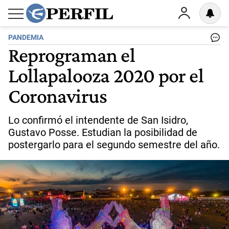
PANDEMIA
Reprograman el
Lollapalooza 2020 por el
Coronavirus
Lo confirmó el intendente de San Isidro,
Gustavo Posse. Estudian la posibilidad de
postergarlo para el segundo semestre del año.