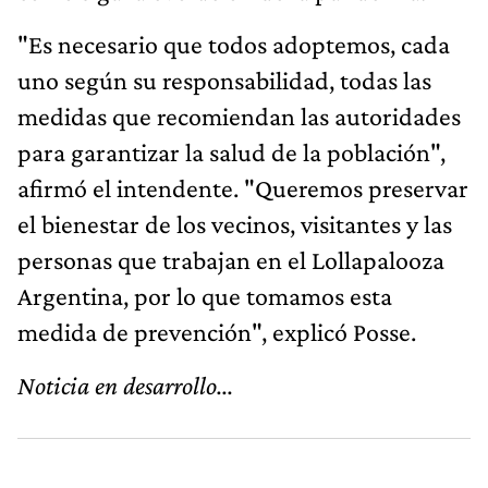
"Es necesario que todos adoptemos, cada
uno según su responsabilidad, todas las
medidas que recomiendan las autoridades
para garantizar la salud de la población",
afirmó el intendente. "Queremos preservar
el bienestar de los vecinos, visitantes y las
personas que trabajan en el Lollapalooza
Argentina, por lo que tomamos esta
medida de prevención", explicó Posse.
Noticia en desarrollo...