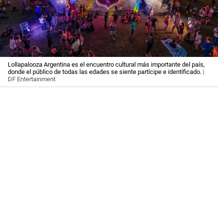
Lollapalooza Argentina es el encuentro cultural más importante del país,
donde el público de todas las edades se siente partícipe e identificado.
|
DF Entertainment