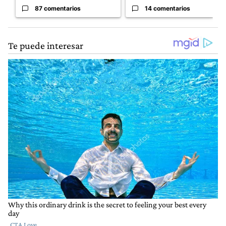
87 comentarios
14 comentarios