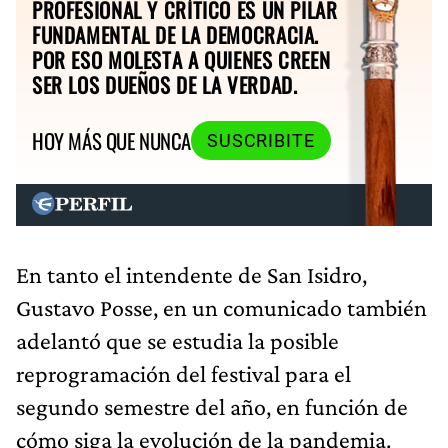
PROFESIONAL Y CRÍTICO ES UN PILAR
FUNDAMENTAL DE LA DEMOCRACIA.
POR ESO MOLESTA A QUIENES CREEN
SER LOS DUEÑOS DE LA VERDAD.
HOY MÁS QUE NUNCA
SUSCRIBITE
En tanto el intendente de San Isidro,
Gustavo Posse, en un comunicado también
adelantó que se estudia la posible
reprogramación del festival para el
segundo semestre del año, en función de
cómo siga la evolución de la pandemia.