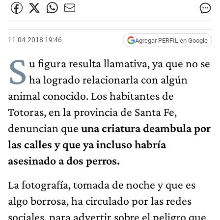
11-04-2018 19:46
Agregar PERFIL en Google
S
u figura resulta llamativa, ya que no se
ha logrado relacionarla con algún
animal conocido. Los habitantes de
Totoras, en la provincia de Santa Fe,
denuncian que
una criatura deambula por
las calles y que ya incluso habría
asesinado a dos perros.
La fotografía, tomada de noche y que es
algo borrosa, ha circulado por las redes
sociales, para advertir sobre el peligro que