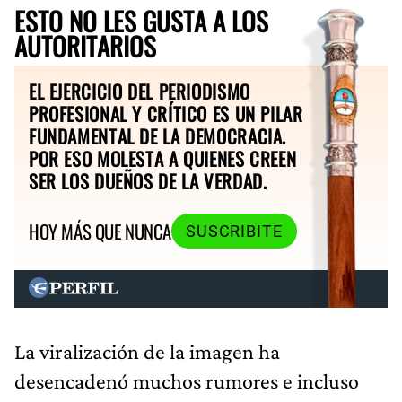
ESTO NO LES GUSTA A LOS
AUTORITARIOS
EL EJERCICIO DEL PERIODISMO
PROFESIONAL Y CRÍTICO ES UN PILAR
FUNDAMENTAL DE LA DEMOCRACIA.
POR ESO MOLESTA A QUIENES CREEN
SER LOS DUEÑOS DE LA VERDAD.
HOY MÁS QUE NUNCA
SUSCRIBITE
La viralización de la imagen ha
desencadenó muchos rumores e incluso