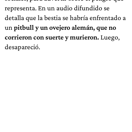
representa. En un audio difundido se
detalla que la bestia se habría enfrentado a
un
pitbull y un ovejero alemán, que no
corrieron con suerte y murieron.
Luego,
desapareció.