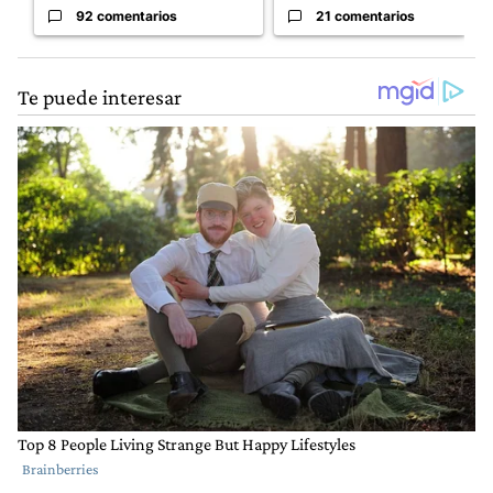
92 comentarios
21 comentarios