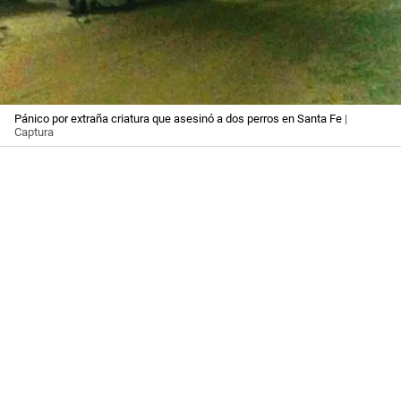
Pánico por extraña criatura que asesinó a dos perros en Santa Fe
|
Captura