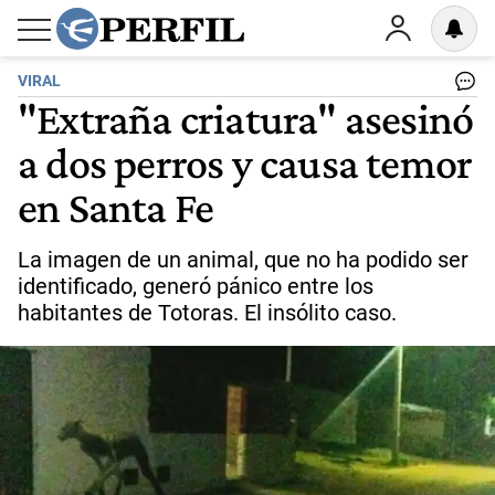
VIRAL
"Extraña criatura" asesinó
a dos perros y causa temor
en Santa Fe
La imagen de un animal, que no ha podido ser
identificado, generó pánico entre los
habitantes de Totoras. El insólito caso.