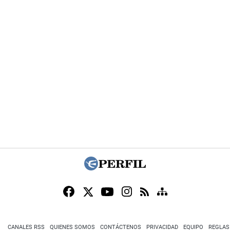
CANALES RSS
QUIENES SOMOS
CONTÁCTENOS
PRIVACIDAD
EQUIPO
REGLAS