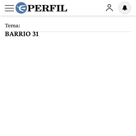
Tema:
BARRIO 31