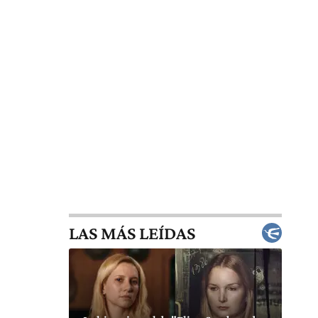
LAS MÁS LEÍDAS