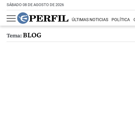
SÁBADO 08 DE AGOSTO DE 2026
ÚLTIMAS NOTICIAS
POLÍTICA
BLOG
Tema: