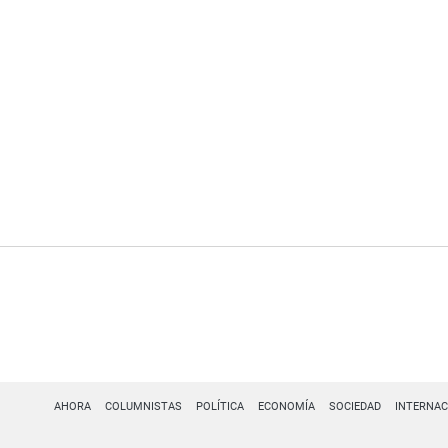
AHORA
COLUMNISTAS
POLÍTICA
ECONOMÍA
SOCIEDAD
INTERNAC