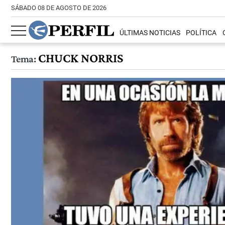
SÁBADO 08 DE AGOSTO DE 2026
ÚLTIMAS NOTICIAS
POLÍTICA
CHUCK NORRIS
Tema: