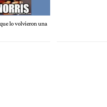
que lo volvieron una