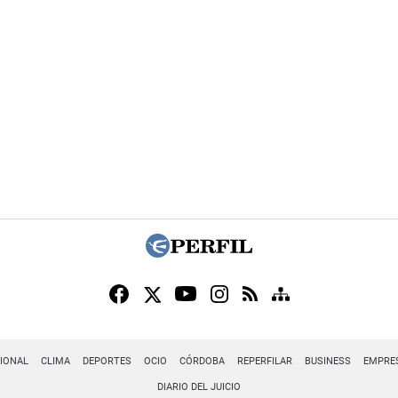
IONAL
CLIMA
DEPORTES
OCIO
CÓRDOBA
REPERFILAR
BUSINESS
EMPRE
DIARIO DEL JUICIO