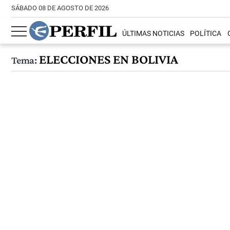
SÁBADO 08 DE AGOSTO DE 2026
ÚLTIMAS NOTICIAS
POLÍTICA
ELECCIONES EN BOLIVIA
Tema: