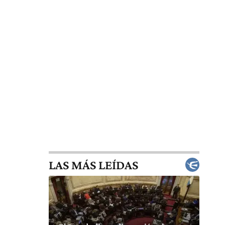
LAS MÁS LEÍDAS