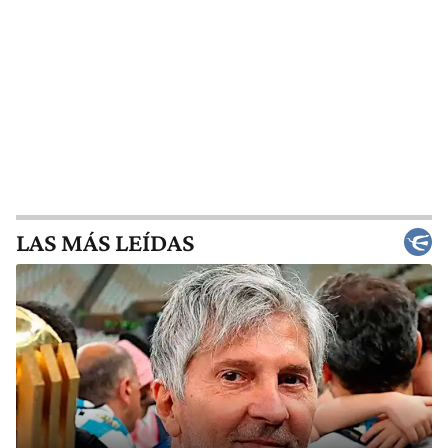
LAS MÁS LEÍDAS