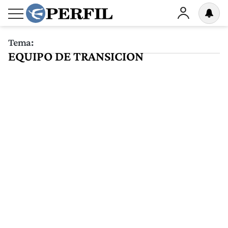
Tema:
EQUIPO DE TRANSICION