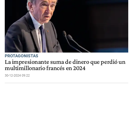
PROTAGONISTAS
La impresionante suma de dinero que perdió un
multimillonario francés en 2024
30-12-2024 09:22