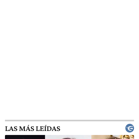
LAS MÁS LEÍDAS