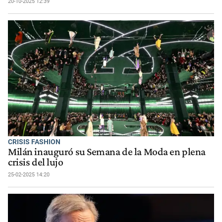
20-10-2025 12:39
CRISIS FASHION
Milán inauguró su Semana de la Moda en plena
crisis del lujo
25-02-2025 14:20