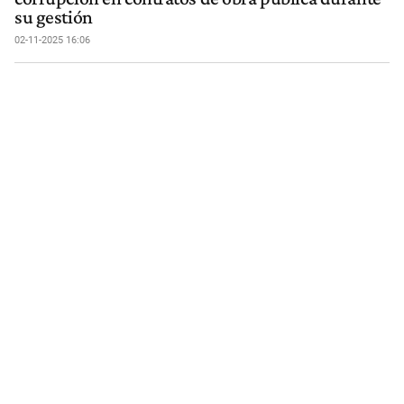
su gestión
02-11-2025 16:06