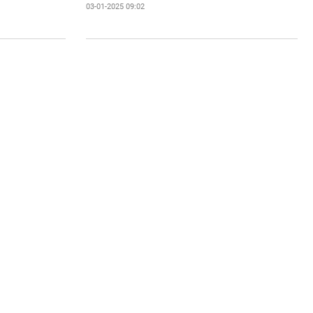
03-01-2025 09:02