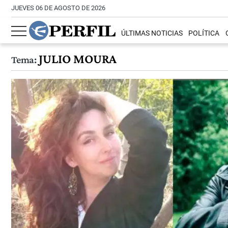
JUEVES 06 DE AGOSTO DE 2026
ÚLTIMAS NOTICIAS
POLÍTICA
JULIO MOURA
Tema: