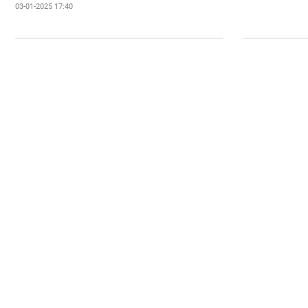
03-01-2025 17:40