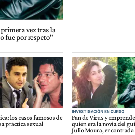
 primera vez tras la
o fue por respeto"
INVESTIGACIÓN EN CURSO
tica: los casos famosos de
Fan de Virus y emprende
sa práctica sexual
quién era la novia del gui
Julio Moura, encontrada