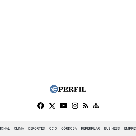
IONAL
CLIMA
DEPORTES
OCIO
CÓRDOBA
REPERFILAR
BUSINESS
EMPRE