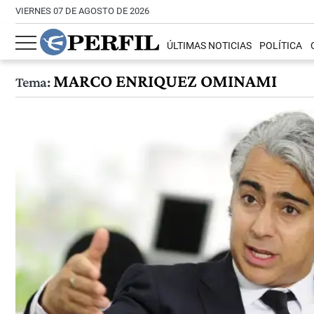
VIERNES 07 DE AGOSTO DE 2026
ÚLTIMAS NOTICIAS
POLÍTICA
MARCO ENRIQUEZ OMINAMI
Tema: