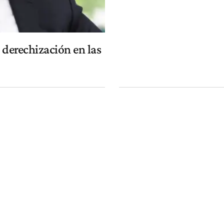
 derechización en las