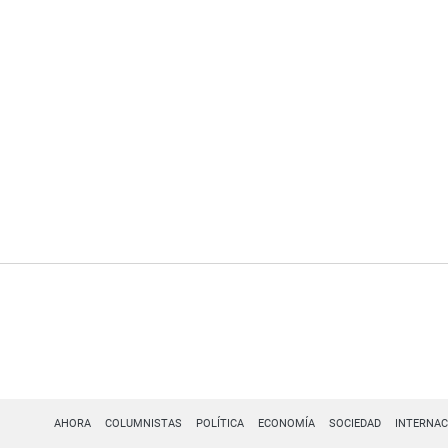
AHORA
COLUMNISTAS
POLÍTICA
ECONOMÍA
SOCIEDAD
INTERNAC