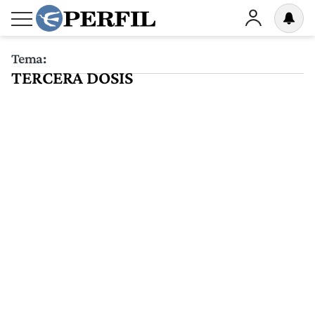
Tema:
TERCERA DOSIS