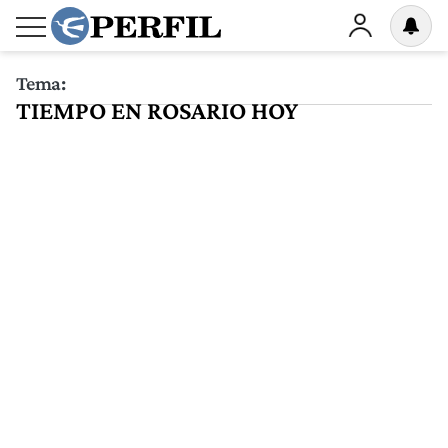
Tema:
TIEMPO EN ROSARIO HOY