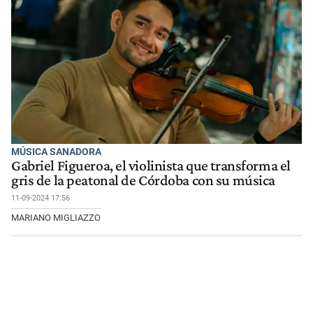
MÚSICA SANADORA
Gabriel Figueroa, el violinista que transforma el
gris de la peatonal de Córdoba con su música
11-09-2024 17:56
MARIANO MIGLIAZZO