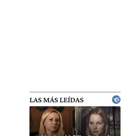
LAS MÁS LEÍDAS