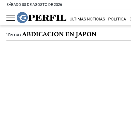
SÁBADO 08 DE AGOSTO DE 2026
ÚLTIMAS NOTICIAS
POLÍTICA
ABDICACION EN JAPON
Tema: