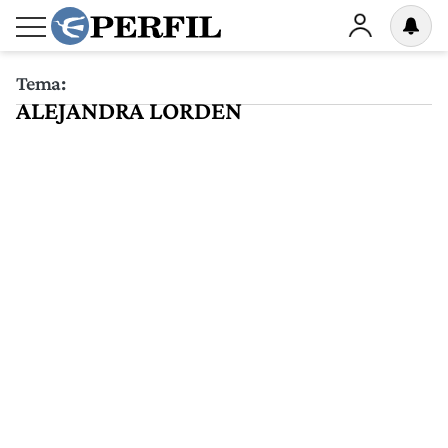
Tema:
ALEJANDRA LORDEN