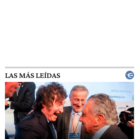
LAS MÁS LEÍDAS