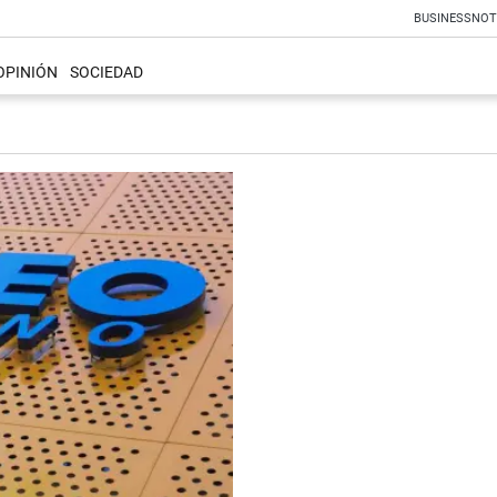
BUSINESS
NOT
OPINIÓN
SOCIEDAD