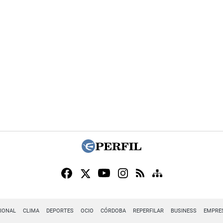
IONAL
CLIMA
DEPORTES
OCIO
CÓRDOBA
REPERFILAR
BUSINESS
EMPRE