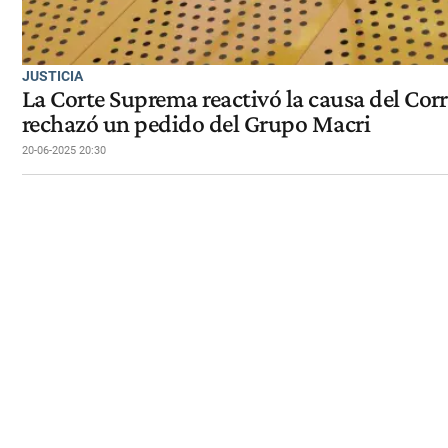
JUSTICIA
La Corte Suprema reactivó la causa del Cor
rechazó un pedido del Grupo Macri
20-06-2025 20:30