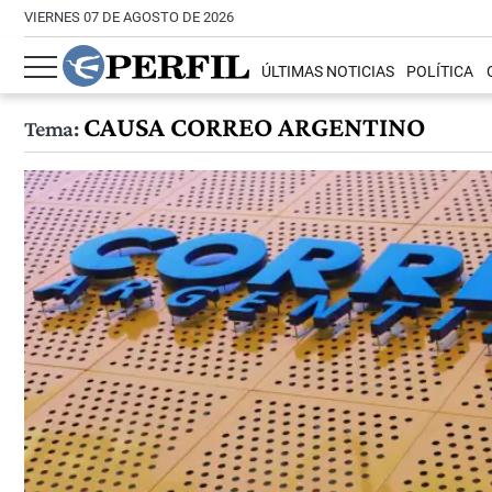
VIERNES 07 DE AGOSTO DE 2026
ÚLTIMAS NOTICIAS
POLÍTICA
CAUSA CORREO ARGENTINO
Tema: