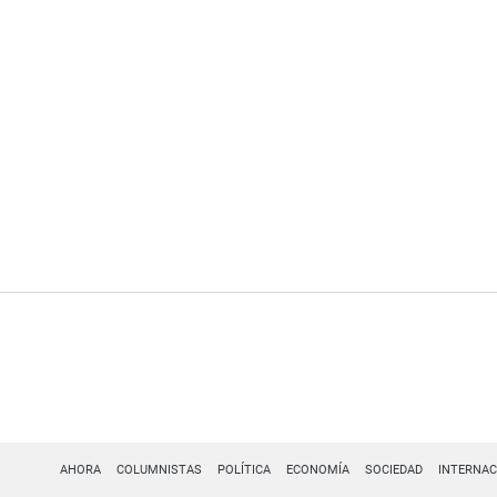
AHORA
COLUMNISTAS
POLÍTICA
ECONOMÍA
SOCIEDAD
INTERNAC