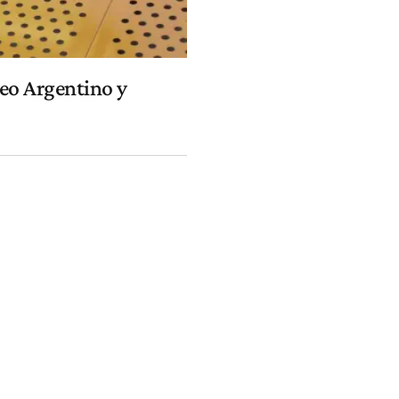
reo Argentino y