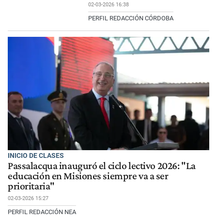
02-03-2026 16:38
PERFIL REDACCIÓN CÓRDOBA
INICIO DE CLASES
Passalacqua inauguró el ciclo lectivo 2026: "La
educación en Misiones siempre va a ser
prioritaria"
02-03-2026 15:27
PERFIL REDACCIÓN NEA