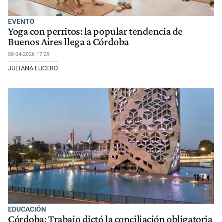
EVENTO
Yoga con perritos: la popular tendencia de
Buenos Aires llega a Córdoba
08-04-2026 17:29
JULIANA LUCERO
EDUCACIÓN
Córdoba: Trabajo dictó la conciliación obligatoria