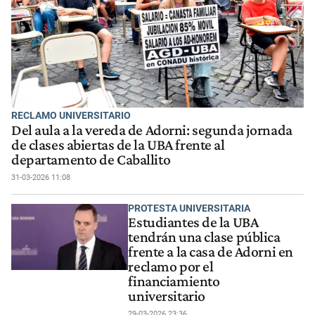
RECLAMO UNIVERSITARIO
Del aula a la vereda de Adorni: segunda jornada
de clases abiertas de la UBA frente al
departamento de Caballito
31-03-2026 11:08
PROTESTA UNIVERSITARIA
Estudiantes de la UBA
tendrán una clase pública
frente a la casa de Adorni en
reclamo por el
financiamiento
universitario
29-03-2026 23:36