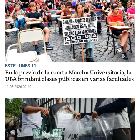
ESTE LUNES 11
En la previa de la cuarta Marcha Universitaria, la
UBA brindará clases públicas en varias facultades
11-05-2026 02:40