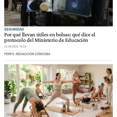
SEGURIDAD
Por qué llevan útiles en bolsas: qué dice el
protocolo del Ministerio de Educación
22-04-2026 18:03
PERFIL REDACCIÓN CÓRDOBA