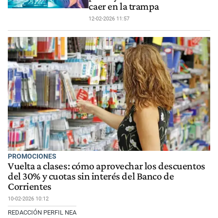
caer en la trampa
12-02-2026 11:57
PROMOCIONES
Vuelta a clases: cómo aprovechar los descuentos
del 30% y cuotas sin interés del Banco de
Corrientes
10-02-2026 10:12
REDACCIÓN PERFIL NEA