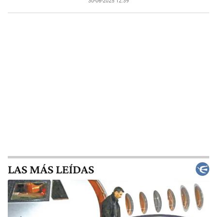
30-06-2025 12:39
LAS MÁS LEÍDAS