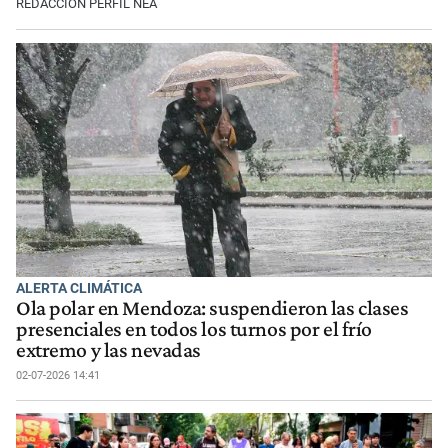
REDACCIÓN PERFIL NEA
ALERTA CLIMÁTICA
Ola polar en Mendoza: suspendieron las clases
presenciales en todos los turnos por el frío
extremo y las nevadas
02-07-2026 14:41