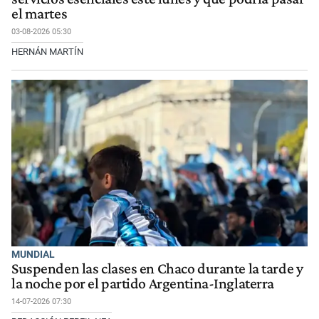
el martes
03-08-2026 05:30
HERNÁN MARTÍN
MUNDIAL
Suspenden las clases en Chaco durante la tarde y
la noche por el partido Argentina-Inglaterra
14-07-2026 07:30