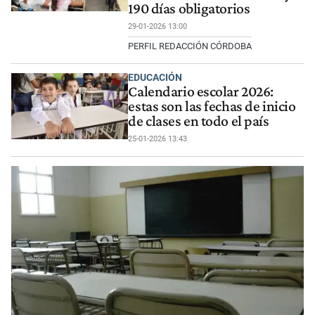
190 días obligatorios
29-01-2026 13:00
PERFIL REDACCIÓN CÓRDOBA
EDUCACIÓN
Calendario escolar 2026:
estas son las fechas de inicio
de clases en todo el país
25-01-2026 13:43