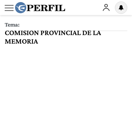
Tema:
COMISION PROVINCIAL DE LA
MEMORIA