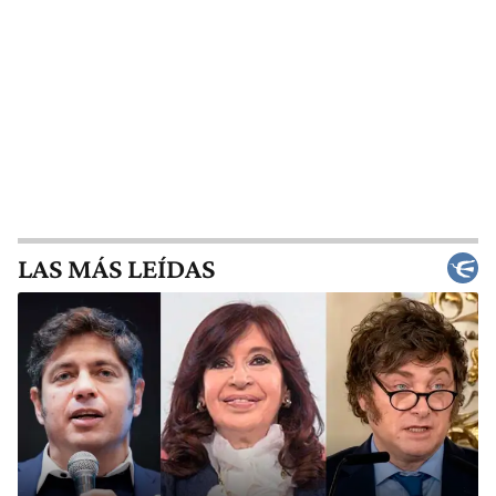
LAS MÁS LEÍDAS