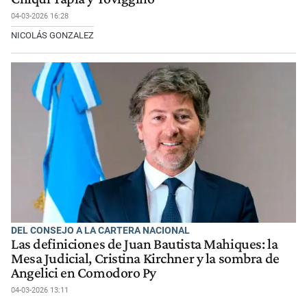
04-03-2026 16:28
NICOLÁS GONZALEZ
DEL CONSEJO A LA CARTERA NACIONAL
Las definiciones de Juan Bautista Mahiques: la
Mesa Judicial, Cristina Kirchner y la sombra de
Angelici en Comodoro Py
04-03-2026 13:11