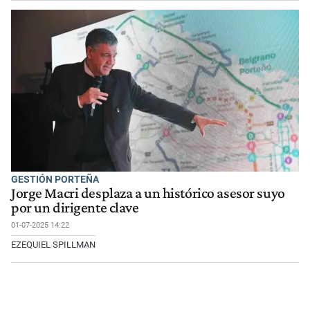
GESTIÓN PORTEÑA
Jorge Macri desplaza a un histórico asesor suyo
por un dirigente clave
01-07-2025 14:22
EZEQUIEL SPILLMAN