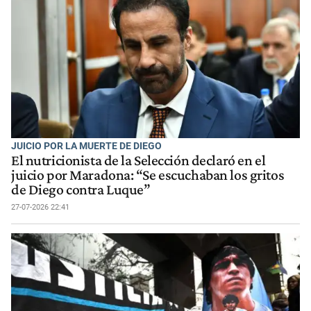
JUICIO POR LA MUERTE DE DIEGO
El nutricionista de la Selección declaró en el
juicio por Maradona: “Se escuchaban los gritos
de Diego contra Luque”
27-07-2026 22:41