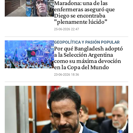
Maradona: una de las
enfermeras aseguró que
Diego se encontraba
"plenamente lúcido"
25-06-2026 22:47
GEOPOLÍTICA Y PASIÓN POPULAR
Por qué Bangladesh adoptó
a la Selección Argentina
como su máxima devoción
en la Copa del Mundo
23-06-2026 18:36