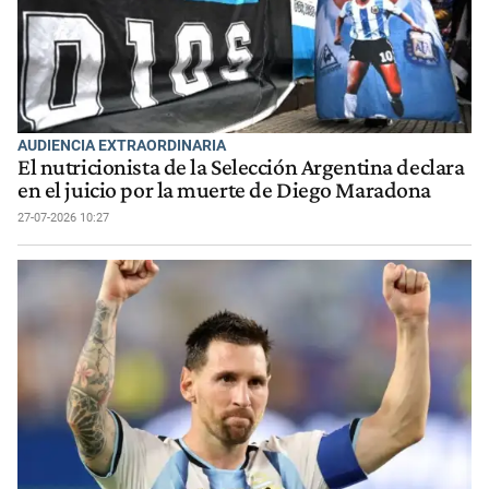
AUDIENCIA EXTRAORDINARIA
El nutricionista de la Selección Argentina declara
en el juicio por la muerte de Diego Maradona
27-07-2026 10:27