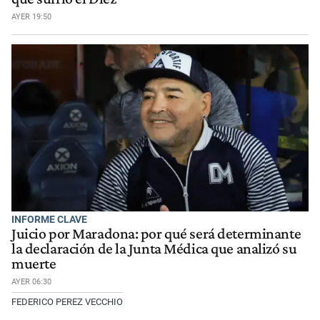
AYER 19:50
INFORME CLAVE
Juicio por Maradona: por qué será determinante
la declaración de la Junta Médica que analizó su
muerte
AYER 06:30
FEDERICO PEREZ VECCHIO