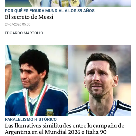
POR QUÉ ES FIGURA MUNDIAL A LOS 39 AÑOS
El secreto de Messi
24-07-2026 05:30
EDGARDO MARTOLIO
PARALELISMO HISTÓRICO
Las llamativas similitudes entre la campaña de
Argentina en el Mundial 2026 e Italia 90