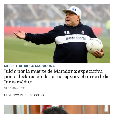
MUERTE DE DIEGO MARADONA
Juicio por la muerte de Maradona: expectativa
por la declaración de su masajista y el turno de la
Junta médica
31-07-2026 07:38
FEDERICO PEREZ VECCHIO