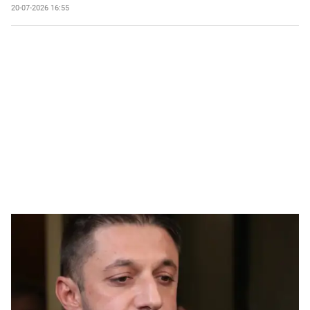
20-07-2026 16:55