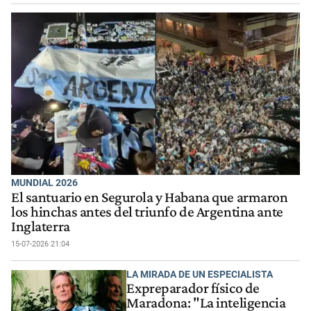
MUNDIAL 2026
El santuario en Segurola y Habana que armaron
los hinchas antes del triunfo de Argentina ante
Inglaterra
15-07-2026 21:04
LA MIRADA DE UN ESPECIALISTA
Expreparador físico de
Maradona: "La inteligencia