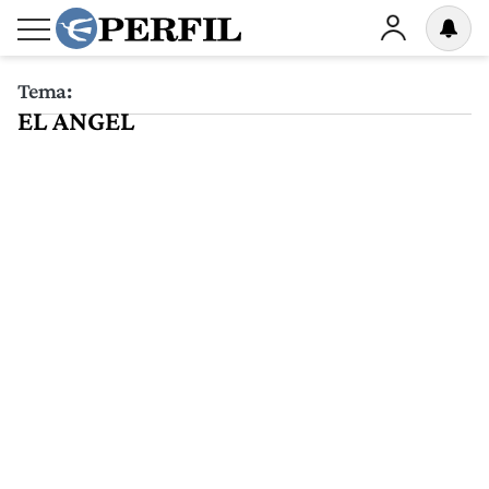
Tema:
EL ANGEL