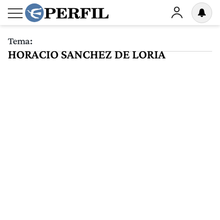
Tema:
HORACIO SANCHEZ DE LORIA