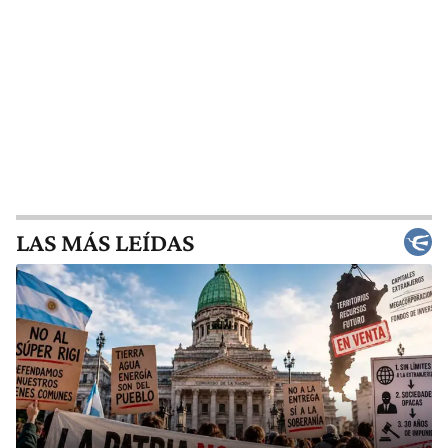
LAS MÁS LEÍDAS