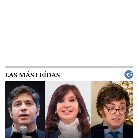
LAS MÁS LEÍDAS