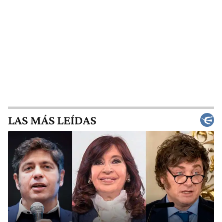
LAS MÁS LEÍDAS