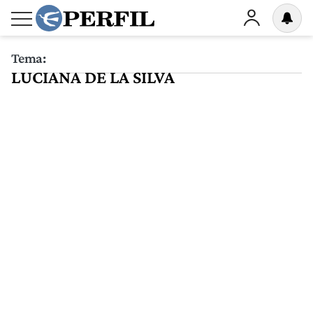
Tema:
LUCIANA DE LA SILVA