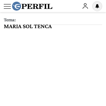
Tema:
MARIA SOL TENCA