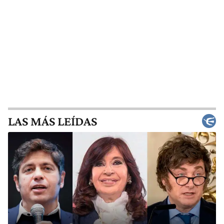
LAS MÁS LEÍDAS