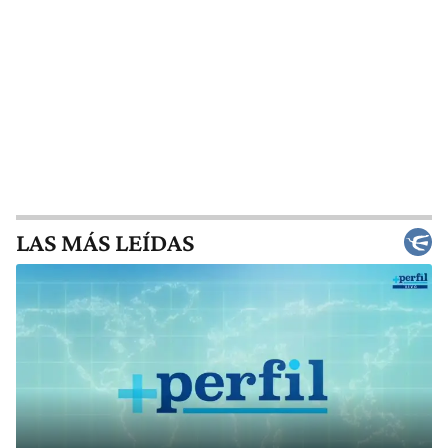
LAS MÁS LEÍDAS