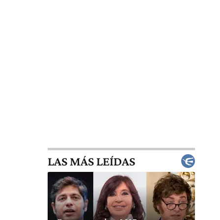
LAS MÁS LEÍDAS