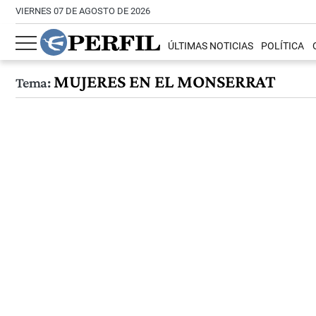
VIERNES 07 DE AGOSTO DE 2026
ÚLTIMAS NOTICIAS
POLÍTICA
MUJERES EN EL MONSERRAT
Tema: