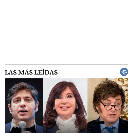
LAS MÁS LEÍDAS