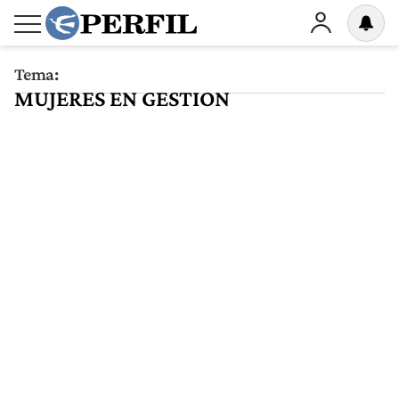
Tema:
MUJERES EN GESTION