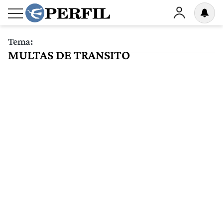
Tema:
MULTAS DE TRANSITO