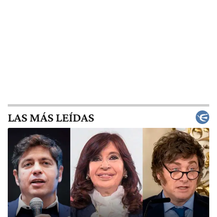
LAS MÁS LEÍDAS